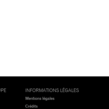
UPE
INFORMATIONS LÉGALES
Mentions légales
Crédits