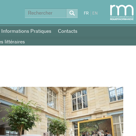
FR
EN
Informations Pratiques
Contacts
 littéraires