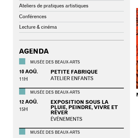
Ateliers de pratiques artistiques
Conférences
Lecture & cinéma
AGENDA
MUSÉE DES BEAUX-ARTS
10 AOÛ.
PETITE FABRIQUE
ATELIER ENFANTS
11H
MUSÉE DES BEAUX-ARTS
12 AOÛ.
EXPOSITION SOUS LA
PLUIE, PEINDRE, VIVRE ET
15H
RÊVER
ÉVÉNEMENTS
MUSÉE DES BEAUX-ARTS