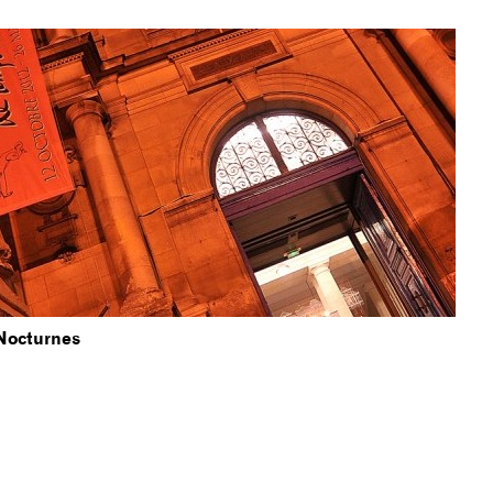
Nocturnes