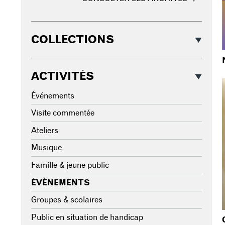
COLLECTIONS
ACTIVITÉS
Événements
Visite commentée
Ateliers
Musique
Famille & jeune public
ÉVÈNEMENTS
Groupes & scolaires
Public en situation de handicap