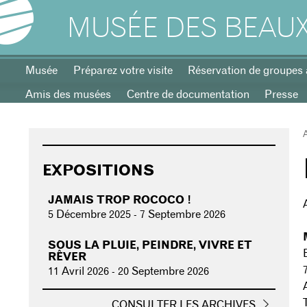
MUSÉE DES BEAUX
Musée
Préparez votre visite
Réservation de groupes 
Amis des musées
Centre de documentation
Presse
EXPOSITIONS
JAMAIS TROP ROCOCO !
5 Décembre 2025
-
7 Septembre 2026
SOUS LA PLUIE, PEINDRE, VIVRE ET
RÊVER
11 Avril 2026
-
20 Septembre 2026
CONSULTER LES ARCHIVES