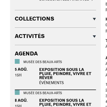
COLLECTIONS
ACTIVITÉS
AGENDA
MUSÉE DES BEAUX-ARTS
5 AOÛ.
EXPOSITION SOUS LA
PLUIE, PEINDRE, VIVRE ET
15H
RÊVER
ÉVÉNEMENTS
MUSÉE DES BEAUX-ARTS
8 AOÛ.
EXPOSITION SOUS LA
PLUIE, PEINDRE, VIVRE ET
15H