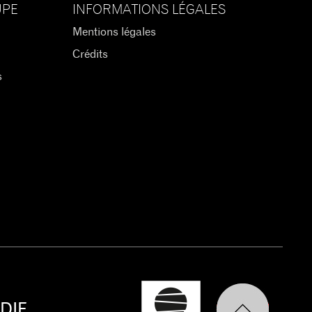
UPE
INFORMATIONS LÉGALES
Mentions légales
Crédits
s
DIE