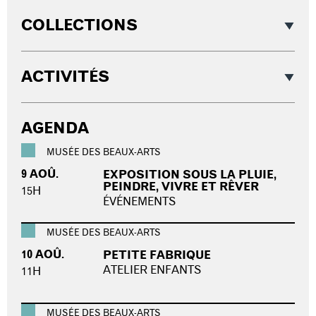
COLLECTIONS
ACTIVITÉS
AGENDA
MUSÉE DES BEAUX-ARTS
9 AOÛ.
EXPOSITION SOUS LA PLUIE,
PEINDRE, VIVRE ET RÊVER
15H
ÉVÉNEMENTS
MUSÉE DES BEAUX-ARTS
10 AOÛ.
PETITE FABRIQUE
ATELIER ENFANTS
11H
MUSÉE DES BEAUX-ARTS