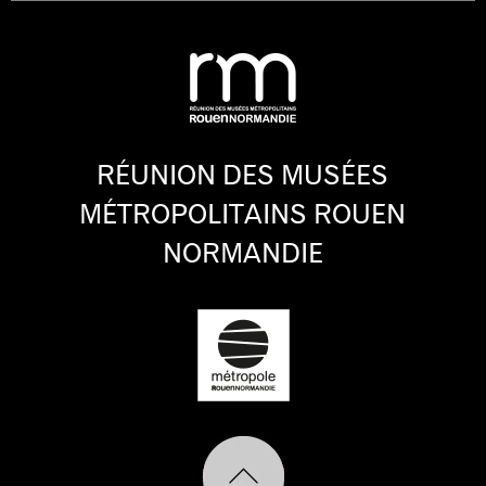
RÉUNION DES MUSÉES
MÉTROPOLITAINS ROUEN
NORMANDIE