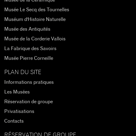
Musée de la Céramique
Musée Le Secq des Tournelles
Muséum d'Histoire Naturelle
Musée des Antiquités
Musée de la Corderie Vallois
La Fabrique des Savoirs
Musée Pierre Corneille
PLAN DU SITE
Informations pratiques
Les Musées
Réservation de groupe
Privatisations
Contacts
RÉSERVATION DE GROUPE