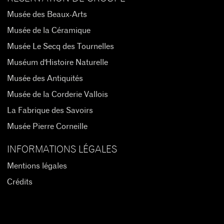
Musée des Beaux-Arts
Musée de la Céramique
Musée Le Secq des Tournelles
Muséum d'Histoire Naturelle
Musée des Antiquités
Musée de la Corderie Vallois
La Fabrique des Savoirs
Musée Pierre Corneille
INFORMATIONS LÉGALES
Mentions légales
Crédits