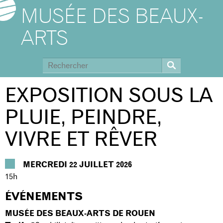
MUSÉE DES BEAUX-
ARTS
EXPOSITION SOUS LA
PLUIE, PEINDRE,
VIVRE ET RÊVER
MERCREDI 22 JUILLET 2026
15h
ÉVÉNEMENTS
MUSÉE DES BEAUX-ARTS DE ROUEN