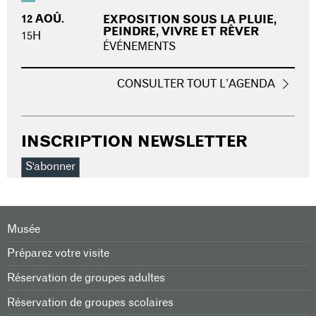
12 AOÛ.
EXPOSITION SOUS LA PLUIE,
PEINDRE, VIVRE ET RÊVER
15H
ÉVÉNEMENTS
CONSULTER TOUT L’AGENDA
INSCRIPTION NEWSLETTER
S'abonner
Musée
Préparez votre visite
Réservation de groupes adultes
Réservation de groupes scolaires