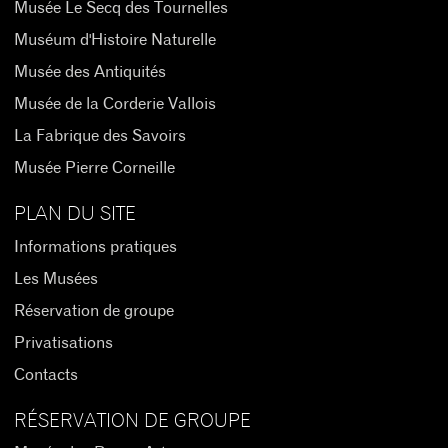
Musée Le Secq des Tournelles
Muséum d'Histoire Naturelle
Musée des Antiquités
Musée de la Corderie Vallois
La Fabrique des Savoirs
Musée Pierre Corneille
PLAN DU SITE
Informations pratiques
Les Musées
Réservation de groupe
Privatisations
Contacts
RÉSERVATION DE GROUPE