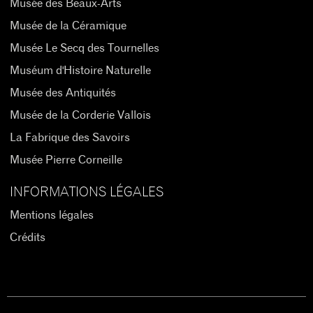
Musée des Beaux-Arts
Musée de la Céramique
Musée Le Secq des Tournelles
Muséum d'Histoire Naturelle
Musée des Antiquités
Musée de la Corderie Vallois
La Fabrique des Savoirs
Musée Pierre Corneille
INFORMATIONS LÉGALES
Mentions légales
Crédits