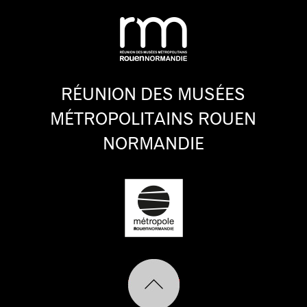
RÉUNION DES MUSÉES
MÉTROPOLITAINS ROUEN
NORMANDIE