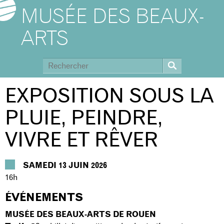
MUSÉE DES BEAUX-
ARTS
EXPOSITION SOUS LA
PLUIE, PEINDRE,
VIVRE ET RÊVER
SAMEDI 13 JUIN 2026
16h
ÉVÉNEMENTS
MUSÉE DES BEAUX-ARTS DE ROUEN