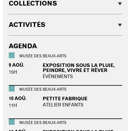
COLLECTIONS
ACTIVITÉS
AGENDA
MUSÉE DES BEAUX-ARTS
9 AOÛ.
EXPOSITION SOUS LA PLUIE,
PEINDRE, VIVRE ET RÊVER
15H
ÉVÉNEMENTS
MUSÉE DES BEAUX-ARTS
10 AOÛ.
PETITE FABRIQUE
ATELIER ENFANTS
11H
MUSÉE DES BEAUX-ARTS