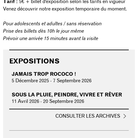
Tarif :
5€ + billet d'exposition selon les tarifs en vigueur
Venez découvrir notre exposition temporaire du moment.
Pour adolescents et adultes / sans réservation
Prise des billets dès 10h le jour même
Prévoir une arrivée 15 minutes avant la visite
EXPOSITIONS
JAMAIS TROP ROCOCO !
5 Décembre 2025
-
7 Septembre 2026
SOUS LA PLUIE, PEINDRE, VIVRE ET RÊVER
11 Avril 2026
-
20 Septembre 2026
CONSULTER LES ARCHIVES