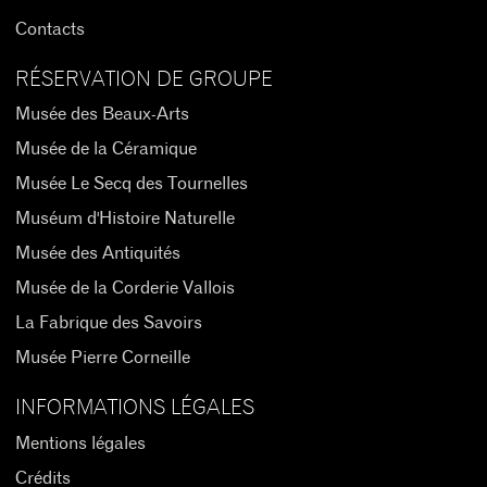
Contacts
RÉSERVATION DE GROUPE
Musée des Beaux-Arts
Musée de la Céramique
Musée Le Secq des Tournelles
Muséum d'Histoire Naturelle
Musée des Antiquités
Musée de la Corderie Vallois
La Fabrique des Savoirs
Musée Pierre Corneille
INFORMATIONS LÉGALES
Mentions légales
Crédits