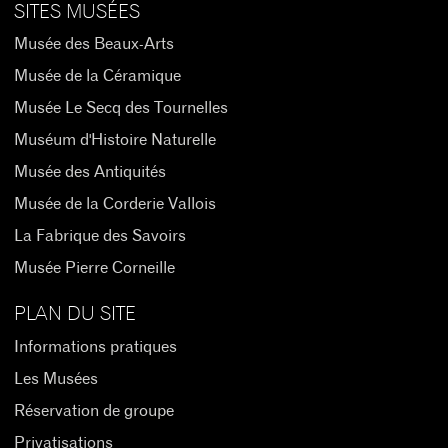
SITES MUSÉES
Musée des Beaux-Arts
Musée de la Céramique
Musée Le Secq des Tournelles
Muséum d'Histoire Naturelle
Musée des Antiquités
Musée de la Corderie Vallois
La Fabrique des Savoirs
Musée Pierre Corneille
PLAN DU SITE
Informations pratiques
Les Musées
Réservation de groupe
Privatisations