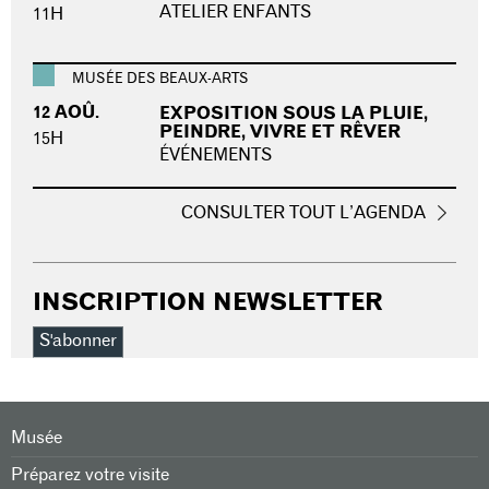
ATELIER ENFANTS
11H
MUSÉE DES BEAUX-ARTS
12 AOÛ.
EXPOSITION SOUS LA PLUIE,
PEINDRE, VIVRE ET RÊVER
15H
ÉVÉNEMENTS
CONSULTER TOUT L’AGENDA
INSCRIPTION NEWSLETTER
S'abonner
Musée
Préparez votre visite