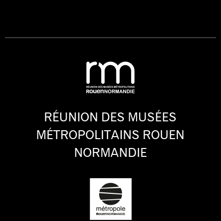
RÉUNION DES MUSÉES
MÉTROPOLITAINS ROUEN
NORMANDIE