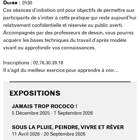
Durée :
2h30
Ces séances d’initiation ont pour objectifs de permettre aux
participants de s’initier à cette pratique qui reste aujourd’hui
relativement confidentielle et réservée au public averti.
Accompagnés par des professeurs de dessin, vous pourrez
acquérir les bases techniques du travail d’après modèle
vivant ou approfondir vos connaissances.
Inscriptions : 02.76.30.39.18
Il s’agit du meilleur exercice pour apprendre à voir…
EXPOSITIONS
JAMAIS TROP ROCOCO !
5 Décembre 2025
-
7 Septembre 2026
SOUS LA PLUIE, PEINDRE, VIVRE ET RÊVER
11 Avril 2026
-
20 Septembre 2026