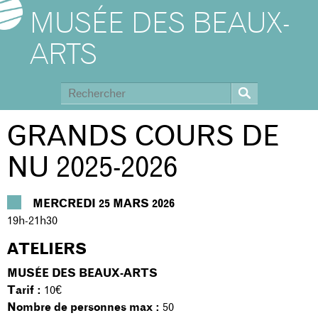
MUSÉE DES BEAUX-
ARTS
GRANDS COURS DE
NU 2025-2026
MERCREDI 25 MARS 2026
19h-21h30
ATELIERS
MUSÉE DES BEAUX-ARTS
Tarif :
10€
Nombre de personnes max :
50