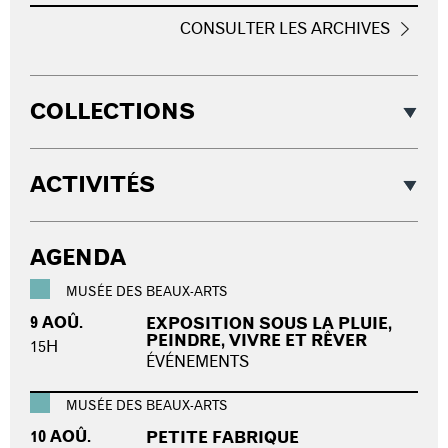
CONSULTER LES ARCHIVES
COLLECTIONS
ACTIVITÉS
AGENDA
MUSÉE DES BEAUX-ARTS
9 AOÛ.
EXPOSITION SOUS LA PLUIE,
PEINDRE, VIVRE ET RÊVER
15H
ÉVÉNEMENTS
MUSÉE DES BEAUX-ARTS
10 AOÛ.
PETITE FABRIQUE