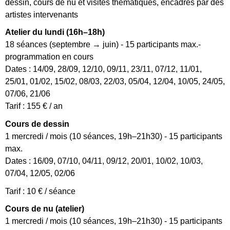
dessin, cours de nu et visites thématiques, encadrés par des
artistes intervenants
Atelier du lundi (16h–18h)
18 séances (septembre → juin) - 15 participants max.-
programmation en cours
Dates : 14/09, 28/09, 12/10, 09/11, 23/11, 07/12, 11/01,
25/01, 01/02, 15/02, 08/03, 22/03, 05/04, 12/04, 10/05, 24/05,
07/06, 21/06
Tarif : 155 € / an
Cours de dessin
1 mercredi / mois (10 séances, 19h–21h30) - 15 participants
max.
Dates : 16/09, 07/10, 04/11, 09/12, 20/01, 10/02, 10/03,
07/04, 12/05, 02/06
Tarif : 10 € / séance
Cours de nu (atelier)
1 mercredi / mois (10 séances, 19h–21h30) - 15 participants