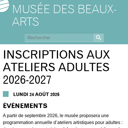
MUSÉE DES BEAUX-
ARTS
INSCRIPTIONS AUX
ATELIERS ADULTES
2026-2027
LUNDI 24 AOÛT 2026
ÉVÉNEMENTS
A partir de septembre 2026, le musée proposera une
programmation annuelle d’ateliers artistiques pour adultes :