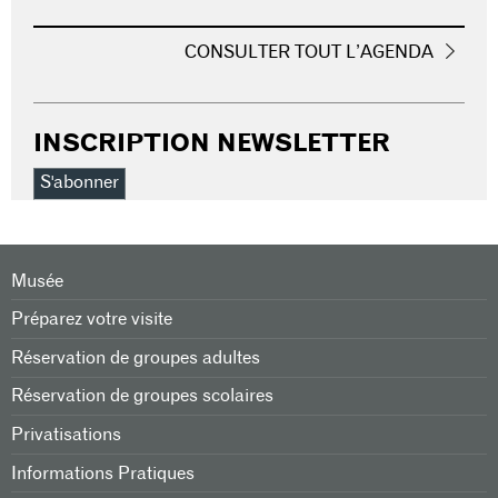
CONSULTER TOUT L’AGENDA
INSCRIPTION NEWSLETTER
S'abonner
Musée
Préparez votre visite
Réservation de groupes adultes
Réservation de groupes scolaires
Privatisations
Informations Pratiques