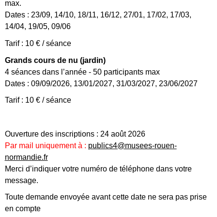
max.
Dates : 23/09, 14/10, 18/11, 16/12, 27/01, 17/02, 17/03,
14/04, 19/05, 09/06
Tarif : 10 € / séance
Grands cours de nu (jardin)
4 séances dans l’année - 50 participants max
Dates : 09/09/2026, 13/01/2027, 31/03/2027, 23/06/2027
Tarif : 10 € / séance
Ouverture des inscriptions :
24 août 2026
Par mail uniquement à :
publics4@musees-rouen-
normandie.fr
Merci d’indiquer
votre numéro de téléphone
dans votre
message.
Toute demande envoyée avant cette date ne sera pas prise
en compte