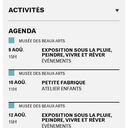
ACTIVITÉS
AGENDA
MUSÉE DES BEAUX-ARTS
9 AOÛ.
EXPOSITION SOUS LA PLUIE,
PEINDRE, VIVRE ET RÊVER
15H
ÉVÉNEMENTS
MUSÉE DES BEAUX-ARTS
10 AOÛ.
PETITE FABRIQUE
ATELIER ENFANTS
11H
MUSÉE DES BEAUX-ARTS
12 AOÛ.
EXPOSITION SOUS LA PLUIE,
PEINDRE, VIVRE ET RÊVER
15H
ÉVÉNEMENTS