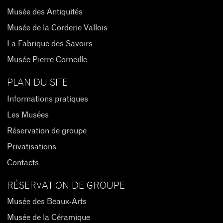
Musée des Antiquités
Musée de la Corderie Vallois
La Fabrique des Savoirs
Musée Pierre Corneille
PLAN DU SITE
Informations pratiques
Les Musées
Réservation de groupe
Privatisations
Contacts
RÉSERVATION DE GROUPE
Musée des Beaux-Arts
Musée de la Céramique