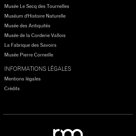
Musée Le Secq des Tournelles
Muséum d'Histoire Naturelle
Musée des Antiquités
Musée de la Corderie Vallois
La Fabrique des Savoirs
Musée Pierre Corneille
INFORMATIONS LÉGALES
Mentions légales
Crédits