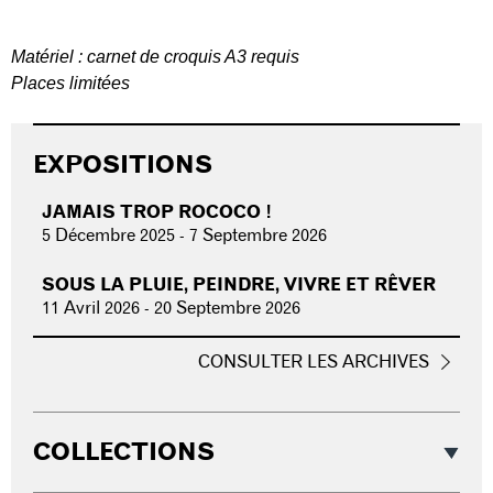
Matériel : carnet de croquis A3 requis
Places limitées
EXPOSITIONS
JAMAIS TROP ROCOCO !
5 Décembre 2025
-
7 Septembre 2026
SOUS LA PLUIE, PEINDRE, VIVRE ET RÊVER
11 Avril 2026
-
20 Septembre 2026
CONSULTER LES ARCHIVES
COLLECTIONS