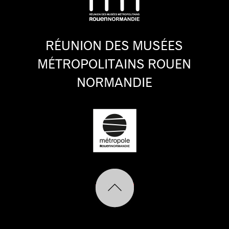
RÉUNION DES MUSÉES
MÉTROPOLITAINS ROUEN
NORMANDIE