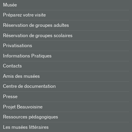
Musée
Préparez votre visite
Réservation de groupes adultes
Réservation de groupes scolaires
Privatisations
Informations Pratiques
Contacts
Amis des musées
Centre de documentation
Presse
Projet Beauvoisine
Ressources pédagogiques
Les musées littéraires