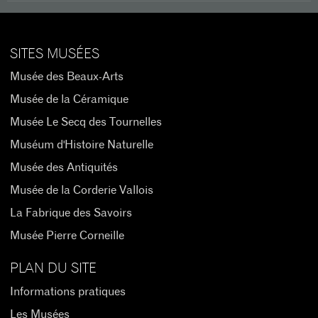
SITES MUSÉES
Musée des Beaux-Arts
Musée de la Céramique
Musée Le Secq des Tournelles
Muséum d'Histoire Naturelle
Musée des Antiquités
Musée de la Corderie Vallois
La Fabrique des Savoirs
Musée Pierre Corneille
PLAN DU SITE
Informations pratiques
Les Musées