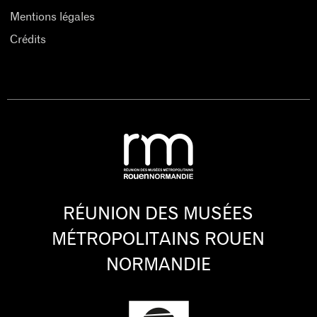
Mentions légales
Crédits
RÉUNION DES MUSÉES
MÉTROPOLITAINS ROUEN
NORMANDIE