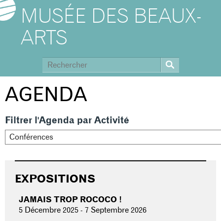
MUSÉE DES BEAUX-
ARTS
AGENDA
Filtrer l'Agenda par Activité
EXPOSITIONS
JAMAIS TROP ROCOCO !
5 Décembre 2025
-
7 Septembre 2026