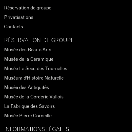
Réservation de groupe
Privatisations
Contacts
RÉSERVATION DE GROUPE
Musée des Beaux-Arts
Musée de la Céramique
Musée Le Secq des Tournelles
Muséum d'Histoire Naturelle
Musée des Antiquités
Musée de la Corderie Vallois
La Fabrique des Savoirs
Musée Pierre Corneille
INFORMATIONS LÉGALES