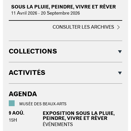
SOUS LA PLUIE, PEINDRE, VIVRE ET RÊVER
11 Avril 2026
-
20 Septembre 2026
CONSULTER LES ARCHIVES
COLLECTIONS
ACTIVITÉS
AGENDA
MUSÉE DES BEAUX-ARTS
9 AOÛ.
EXPOSITION SOUS LA PLUIE,
PEINDRE, VIVRE ET RÊVER
15H
ÉVÉNEMENTS