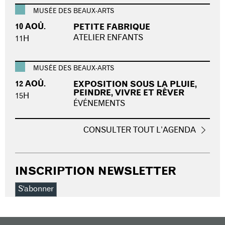
MUSÉE DES BEAUX-ARTS
10 AOÛ.
PETITE FABRIQUE
ATELIER ENFANTS
11H
MUSÉE DES BEAUX-ARTS
12 AOÛ.
EXPOSITION SOUS LA PLUIE,
PEINDRE, VIVRE ET RÊVER
15H
ÉVÉNEMENTS
CONSULTER TOUT L’AGENDA
INSCRIPTION NEWSLETTER
S'abonner