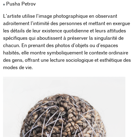
Pusha Petrov
L’artiste utilise l’image photographique en observant
adroitement l’intimité des personnes et mettant en exergue
les détails de leur existence quotidienne et leurs attitudes
spécifiques qui aboutissent à préserver la singularité de
chacun. En prenant des photos d’objets ou d’espaces
habités, elle montre symboliquement le contexte ordinaire
des gens, offrant une lecture sociologique et esthétique des
modes de vie.