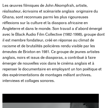
Les œuvres filmiques de John Akompfrah, artiste,
réalisateur, écrivains et scénariste anglais originaire du
Ghana, sont reconnues parmi les plus rigoureuses
réflexions sur la culture et la diaspora africaine en
Angleterre et dans le monde. Son travail a d’abord émergé
avec le Black Audio Film Collective (1982-1998), groupe dont
il est membre fondateur, créé en réponse au climat de
racisme et de brutalités policières rendu visible par les
émeutes de Brixton en 1981. Ce groupe de jeunes artistes
anglais, noirs et issus de diasporas, a contribué à faire
émerger de nouvelles voix dans le cinéma anglais et à
repenser le documentaire en employant un ton poétique et
des expérimentations de montages mêlant archives,
interviews et collages sonores.