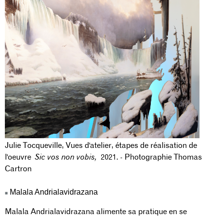
Julie Tocqueville, Vues d'atelier, étapes de réalisation de
l'oeuvre
Sic vos non vobis,
2021. - Photographie Thomas
Cartron
Malala Andrialavidrazana
Malala Andrialavidrazana alimente sa pratique en se