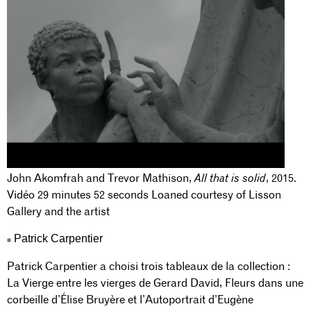
John Akomfrah and Trevor Mathison,
All that is solid
, 2015.
Vidéo 29 minutes 52 seconds Loaned courtesy of Lisson
Gallery and the artist
Patrick Carpentier
Patrick Carpentier a choisi trois tableaux de la collection :
La Vierge entre les vierges de Gerard David, Fleurs dans une
corbeille d’Élise Bruyère et l’Autoportrait d’Eugène