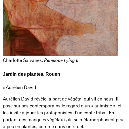
Charlotte Salvanès,
Penelope Lying 6
Jardin des plantes
, Rouen
Aurélien David
Aurélien David révèle la part de végétal qui vit en nous. Il
pose sur ses contemporains le regard d’un « animiste » et
les invite à jouer les protagonistes d’un conte tribal. En
portant des masques végétaux, ils se métamorphosent peu
à peu en plantes, comme dans un rituel.