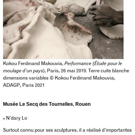
Kokou Ferdinand Makouvia,
Performance (Étude pour le
moulage d’un pays
), Paris, 26 mai 2019. Terre cuite blanche
dimensions variables © Kokou Ferdinand Makouvia,
ADAGP, Paris 2021
Musée Le Secq des Tournelles
, Rouen
N’dary Lo
Surtout connu pour ses sculptures, il a réalisé d’importantes