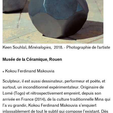
Keen Souhlal,
Minéralogies,
2018. - Photographie de l'artiste
Musée de la Céramique
, Rouen
Kokou Ferdinand Makouvia
Sculpteur, il est aussi dessinateur, performeur et poète, et
surtout, un inconditionnel expérimentateur. Originaire de
Lomé (Togo) et rétrospectivement empreint, depuis son
arrivée en France (2014), de la culture traditionnelle Mina qui
l’a vu grandir, Kokou Ferdinand Makouvia s’enquiert
inlassablement de tout le subtil qui compose l’existant. Dès