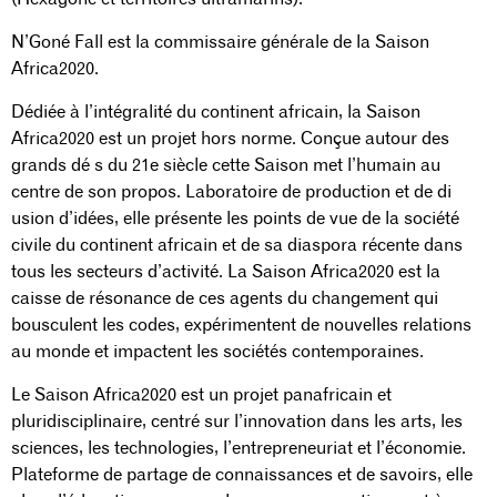
N’Goné Fall est la commissaire générale de la Saison
Africa2020.
Dédiée à l’intégralité du continent africain, la Saison
Africa2020 est un projet hors norme. Conçue autour des
grands dé s du 21e siècle cette Saison met l’humain au
centre de son propos. Laboratoire de production et de di
usion d’idées, elle présente les points de vue de la société
civile du continent africain et de sa diaspora récente dans
tous les secteurs d’activité. La Saison Africa2020 est la
caisse de résonance de ces agents du changement qui
bousculent les codes, expérimentent de nouvelles relations
au monde et impactent les sociétés contemporaines.
Le Saison Africa2020 est un projet panafricain et
pluridisciplinaire, centré sur l’innovation dans les arts, les
sciences, les technologies, l’entrepreneuriat et l’économie.
Plateforme de partage de connaissances et de savoirs, elle