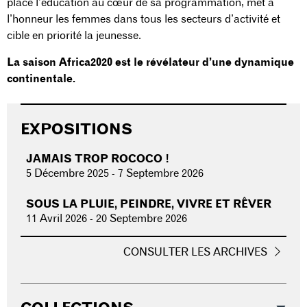
place l’éducation au cœur de sa programmation, met à
l’honneur les femmes dans tous les secteurs d’activité et
cible en priorité la jeunesse.
La saison Africa2020 est le révélateur d’une dynamique
continentale.
EXPOSITIONS
JAMAIS TROP ROCOCO !
5 Décembre 2025
-
7 Septembre 2026
SOUS LA PLUIE, PEINDRE, VIVRE ET RÊVER
11 Avril 2026
-
20 Septembre 2026
CONSULTER LES ARCHIVES