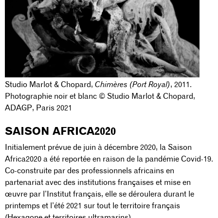
Studio Marlot & Chopard,
Chimères (Port Royal)
, 2011.
Photographie noir et blanc © Studio Marlot & Chopard,
ADAGP, Paris 2021
SAISON AFRICA2020
Initialement prévue de juin à décembre 2020, la Saison
Africa2020 a été reportée en raison de la pandémie Covid-19.
Co-construite par des professionnels africains en
partenariat avec des institutions françaises et mise en
œuvre par l’Institut français, elle se déroulera durant le
printemps et l’été 2021 sur tout le territoire français
(Hexagone et territoires ultramarins).