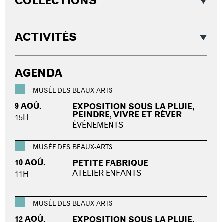
COLLECTIONS
ACTIVITÉS
AGENDA
MUSÉE DES BEAUX-ARTS
9 AOÛ.
EXPOSITION SOUS LA PLUIE,
PEINDRE, VIVRE ET RÊVER
15H
ÉVÉNEMENTS
MUSÉE DES BEAUX-ARTS
10 AOÛ.
PETITE FABRIQUE
ATELIER ENFANTS
11H
MUSÉE DES BEAUX-ARTS
12 AOÛ.
EXPOSITION SOUS LA PLUIE,