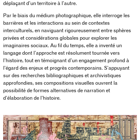
déplaçant d’un territoire à l’autre.
Par le biais du médium photographique, elle interroge les
barrières et les interactions au sein de contextes
interculturels, en naviguant rigoureusement entre sphères
privées et considérations globales pour explorer les
imaginaires sociaux. Au fil du temps, elle a inventé un
langage dont l’approche est résolument tournée vers
l’histoire, tout en témoignant d’un engagement profond à
l’égard des enjeux et progrès contemporains. S’appuyant
sur des recherches bibliographiques et archivistiques
approfondies, ses compositions visuelles ouvrent la
possibilité de formes alternatives de narration et
d’élaboration de l’histoire.