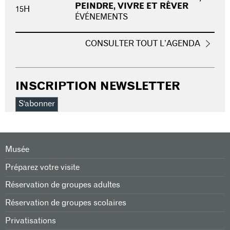
PEINDRE, VIVRE ET RÊVER
15H
ÉVÉNEMENTS
CONSULTER TOUT L’AGENDA
INSCRIPTION NEWSLETTER
S'abonner
Musée
Préparez votre visite
Réservation de groupes adultes
Réservation de groupes scolaires
Privatisations