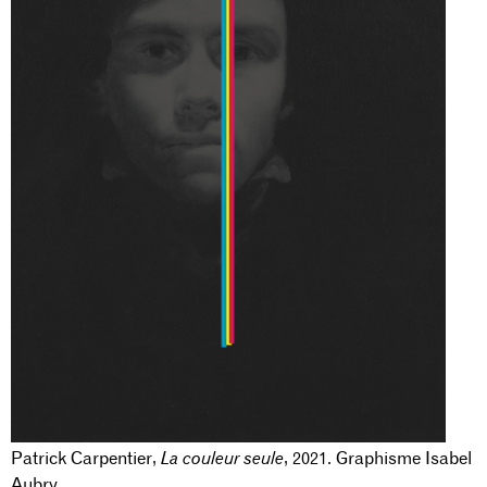
Patrick Carpentier,
La couleur seule
, 2021. Graphisme Isabel
Aubry