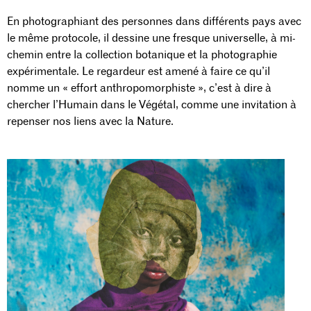
En photographiant des personnes dans différents pays avec
le même protocole, il dessine une fresque universelle, à mi-
chemin entre la collection botanique et la photographie
expérimentale. Le regardeur est amené à faire ce qu’il
nomme un « effort anthropomorphiste », c’est à dire à
chercher l’Humain dans le Végétal, comme une invitation à
repenser nos liens avec la Nature.