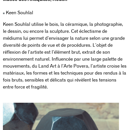
Keen Souhlal
Keen Souhlal utilise le bois, la céramique, la photographie,
le dessin, ou encore la sculpture. Cet éclectisme de
médiums lui permet d’envisager la nature selon une grande
diversité de points de vue et de procédures. L’objet de
réflexion de l’artiste est l’élément brut, extrait de son
environnement naturel. Influencée par une large palette de
mouvements, du Land Art à l’Arte Povera, l’artiste croise les
matériaux, les formes et les techniques pour des rendus à la
fois bruts, sensibles et délicats qui révèlent les tensions
entre force et fragilité.