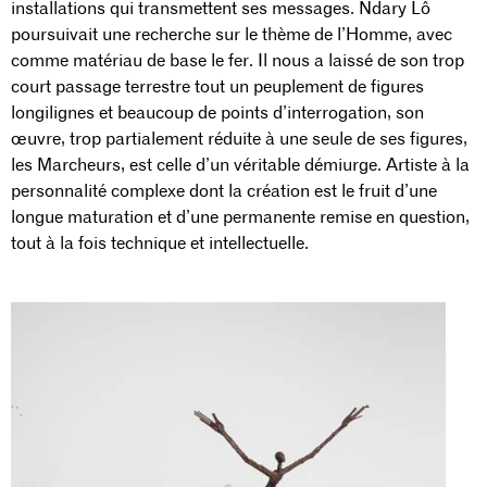
installations qui transmettent ses messages. Ndary Lô
poursuivait une recherche sur le thème de l’Homme, avec
comme matériau de base le fer. Il nous a laissé de son trop
court passage terrestre tout un peuplement de figures
longilignes et beaucoup de points d’interrogation, son
œuvre, trop partialement réduite à une seule de ses figures,
les Marcheurs, est celle d’un véritable démiurge. Artiste à la
personnalité complexe dont la création est le fruit d’une
longue maturation et d’une permanente remise en question,
tout à la fois technique et intellectuelle.