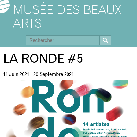
MUSÉE DES BEAUX-
ARTS
LA RONDE #5
11 Juin 2021
-
20 Septembre 2021