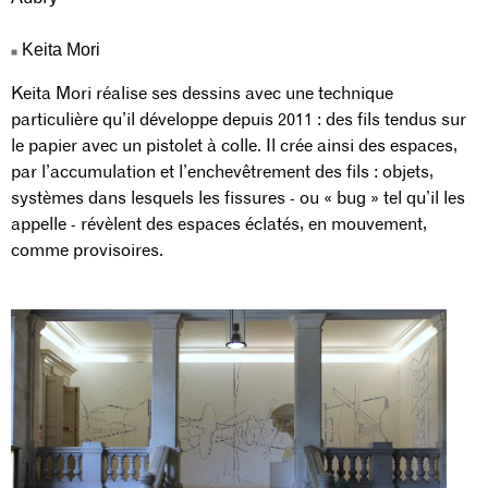
Keita Mori
Keita Mori réalise ses dessins avec une technique
particulière qu’il développe depuis 2011 : des fils tendus sur
le papier avec un pistolet à colle. Il crée ainsi des espaces,
par l’accumulation et l’enchevêtrement des fils : objets,
systèmes dans lesquels les fissures - ou « bug » tel qu’il les
appelle - révèlent des espaces éclatés, en mouvement,
comme provisoires.