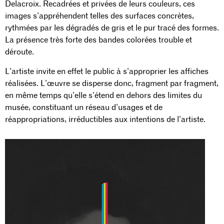
Delacroix. Recadrées et privées de leurs couleurs, ces
images s’appréhendent telles des surfaces concrètes,
rythmées par les dégradés de gris et le pur tracé des formes.
La présence très forte des bandes colorées trouble et
déroute.
L’artiste invite en effet le public à s’approprier les affiches
réalisées. L’œuvre se disperse donc, fragment par fragment,
en même temps qu’elle s’étend en dehors des limites du
musée, constituant un réseau d’usages et de
réappropriations, irréductibles aux intentions de l’artiste.