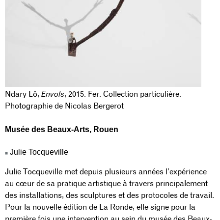
Ndary Lô,
Envols
, 2015. Fer. Collection particulière.
Photographie de Nicolas Bergerot
Musée des Beaux-Arts
, Rouen
Julie Tocqueville
Julie Tocqueville met depuis plusieurs années l’expérience
au cœur de sa pratique artistique à travers principalement
des installations, des sculptures et des protocoles de travail.
Pour la nouvelle édition de La Ronde, elle signe pour la
première fois une intervention au sein du musée des Beaux-