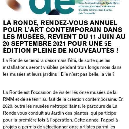
LA RONDE, RENDEZ-VOUS ANNUEL
POUR L’ART CONTEMPORAIN DANS
LES MUSÉES, REVIENT DU 11 JUIN AU
20 SEPTEMBRE 2021 POUR UNE 5E
ÉDITION PLEINE DE NOUVEAUTÉS !
La Ronde se tiendra désormais l’été, de sorte que les
installations seront visibles pendant trois longs mois dans
les musées et leurs jardins ! Elle n’est pas belle, la vie ?
La Ronde est l’occasion de visiter les onze musées de la
RMM et de se tenir au fait de la création contemporaine. En
2020, outre les musées métropolitains, le parcours de La
Ronde vous conduit au Jardin des plantes, qui participe
pour la première fois à l’opération. Cette année, l’appel à
projets a permis de sélectionner onze artistes parmi les