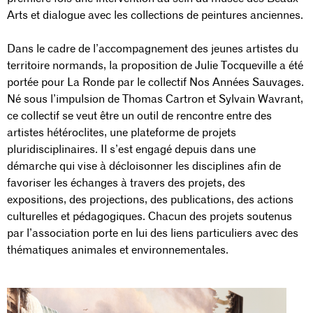
Arts et dialogue avec les collections de peintures anciennes.
Dans le cadre de l’accompagnement des jeunes artistes du
territoire normands, la proposition de Julie Tocqueville a été
portée pour La Ronde par le collectif Nos Années Sauvages.
Né sous l’impulsion de Thomas Cartron et Sylvain Wavrant,
ce collectif se veut être un outil de rencontre entre des
artistes hétéroclites, une plateforme de projets
pluridisciplinaires. Il s’est engagé depuis dans une
démarche qui vise à décloisonner les disciplines afin de
favoriser les échanges à travers des projets, des
expositions, des projections, des publications, des actions
culturelles et pédagogiques. Chacun des projets soutenus
par l’association porte en lui des liens particuliers avec des
thématiques animales et environnementales.