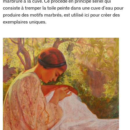
marbrure à la cuve. Ce procédé en principe sériel qui
consiste à tremper la toile peinte dans une cuve d’eau pour
produire des motifs marbrés, est utilisé ici pour créer des
exemplaires uniques.