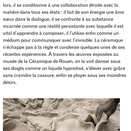
lors, il se conditionne à une collaboration étroite avec la
matière dans tous ses états : il fait de son énergie une âme
sœur dans le dialogue, il se confronte à sa substance
incarnée comme une réalité persistante avec laquelle il est
vital d’apprendre à composer, il l’utilise enfin comme un
médium pour communiquer avec l’invisible. La céramique
n’échappe pas à la règle et condense quelques-unes de ses
récentes expériences. À travers les œuvres exposées au
musée de la Céramique de Rouen, on la voit danser sous
ses doigts comme un liquide hypnotisé, s’élever avec grâce
sans craindre la cassure, enfin se ployer sous ses moindres
désirs.