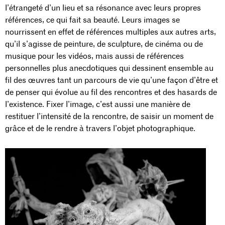
l’étrangeté d’un lieu et sa résonance avec leurs propres
références, ce qui fait sa beauté. Leurs images se
nourrissent en effet de références multiples aux autres arts,
qu’il s’agisse de peinture, de sculpture, de cinéma ou de
musique pour les vidéos, mais aussi de références
personnelles plus anecdotiques qui dessinent ensemble au
fil des œuvres tant un parcours de vie qu’une façon d’être et
de penser qui évolue au fil des rencontres et des hasards de
l’existence. Fixer l’image, c’est aussi une manière de
restituer l’intensité de la rencontre, de saisir un moment de
grâce et de le rendre à travers l’objet photographique.