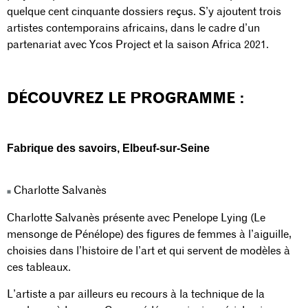
quelque cent cinquante dossiers reçus. S’y ajoutent trois
artistes contemporains africains, dans le cadre d’un
partenariat avec Ycos Project et la saison Africa 2021.
DÉCOUVREZ LE PROGRAMME :
Fabrique des savoirs,
Elbeuf-sur-Seine
Charlotte Salvanès
Charlotte Salvanès présente avec Penelope Lying (Le
mensonge de Pénélope) des figures de femmes à l’aiguille,
choisies dans l’histoire de l’art et qui servent de modèles à
ces tableaux.
L’artiste a par ailleurs eu recours à la technique de la