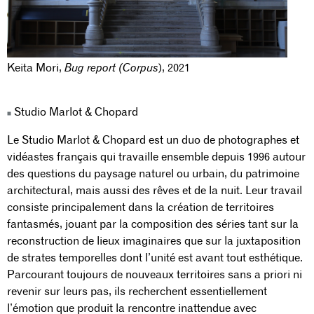
Keita Mori,
Bug report (Corpus
), 2021
Studio Marlot & Chopard
Le Studio Marlot & Chopard est un duo de photographes et
vidéastes français qui travaille ensemble depuis 1996 autour
des questions du paysage naturel ou urbain, du patrimoine
architectural, mais aussi des rêves et de la nuit. Leur travail
consiste principalement dans la création de territoires
fantasmés, jouant par la composition des séries tant sur la
reconstruction de lieux imaginaires que sur la juxtaposition
de strates temporelles dont l’unité est avant tout esthétique.
Parcourant toujours de nouveaux territoires sans a priori ni
revenir sur leurs pas, ils recherchent essentiellement
l’émotion que produit la rencontre inattendue avec