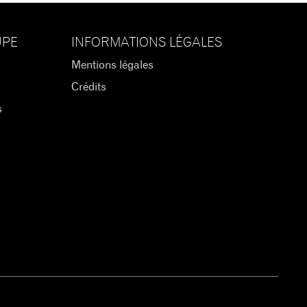
UPE
INFORMATIONS LÉGALES
Mentions légales
Crédits
s