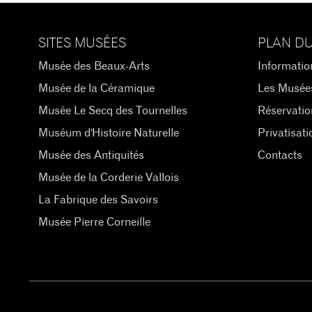
SITES MUSÉES
PLAN DU
Musée des Beaux-Arts
Informatio
Musée de la Céramique
Les Musée
Musée Le Secq des Tournelles
Réservatio
Muséum d'Histoire Naturelle
Privatisati
Musée des Antiquités
Contacts
Musée de la Corderie Vallois
La Fabrique des Savoirs
Musée Pierre Corneille