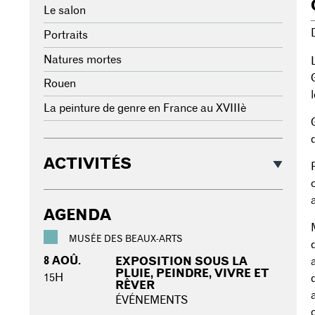
Le salon
Portraits
Natures mortes
Rouen
La peinture de genre en France au XVIIIè
ACTIVITÉS
AGENDA
MUSÉE DES BEAUX-ARTS
8 AOÛ.
EXPOSITION SOUS LA
PLUIE, PEINDRE, VIVRE ET
15H
RÊVER
ÉVÉNEMENTS