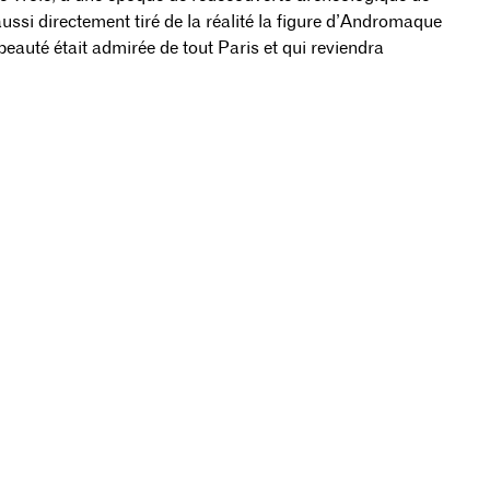
aussi directement tiré de la réalité la figure d’Andromaque
eauté était admirée de tout Paris et qui reviendra