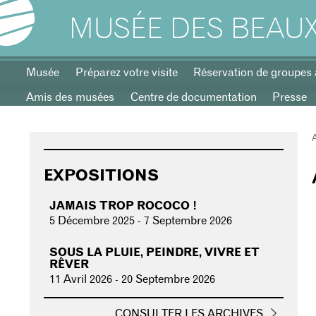
MUSÉE DES BEAUX
Musée
Préparez votre visite
Réservation de groupes 
Amis des musées
Centre de documentation
Presse
EXPOSITIONS
JAMAIS TROP ROCOCO !
5 Décembre 2025
-
7 Septembre 2026
SOUS LA PLUIE, PEINDRE, VIVRE ET
RÊVER
11 Avril 2026
-
20 Septembre 2026
CONSULTER LES ARCHIVES