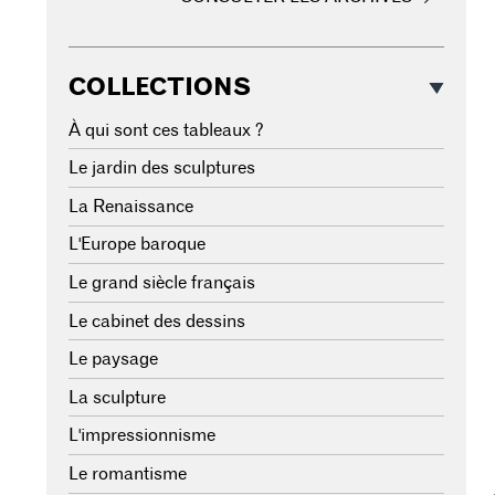
COLLECTIONS
À qui sont ces tableaux ?
Le jardin des sculptures
La Renaissance
L'Europe baroque
Le grand siècle français
Le cabinet des dessins
Le paysage
La sculpture
L'impressionnisme
Le romantisme