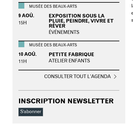
MUSÉE DES BEAUX-ARTS
9 AOÛ.
EXPOSITION SOUS LA
PLUIE, PEINDRE, VIVRE ET
15H
RÊVER
ÉVÉNEMENTS
MUSÉE DES BEAUX-ARTS
10 AOÛ.
PETITE FABRIQUE
ATELIER ENFANTS
11H
CONSULTER TOUT L’AGENDA
INSCRIPTION NEWSLETTER
S'abonner