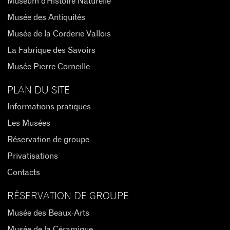
Muséum d'Histoire Naturelle
Musée des Antiquités
Musée de la Corderie Vallois
La Fabrique des Savoirs
Musée Pierre Corneille
PLAN DU SITE
Informations pratiques
Les Musées
Réservation de groupe
Privatisations
Contacts
RÉSERVATION DE GROUPE
Musée des Beaux-Arts
Musée de la Céramique