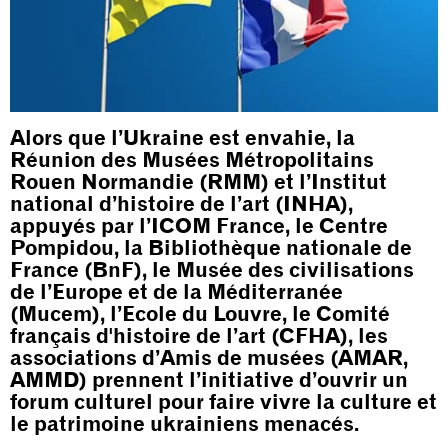
Alors que l’Ukraine est envahie, la
Réunion des Musées Métropolitains
Rouen Normandie (RMM) et l’Institut
national d’histoire de l’art (INHA),
appuyés par l’ICOM France, le Centre
Pompidou, la Bibliothèque nationale de
France (BnF), le Musée des civilisations
de l’Europe et de la Méditerranée
(Mucem), l’Ecole du Louvre, le Comité
français d'histoire de l’art (CFHA), les
associations d’Amis de musées (AMAR,
AMMD) prennent l’initiative d’ouvrir un
forum culturel pour faire vivre la culture et
le patrimoine ukrainiens menacés.