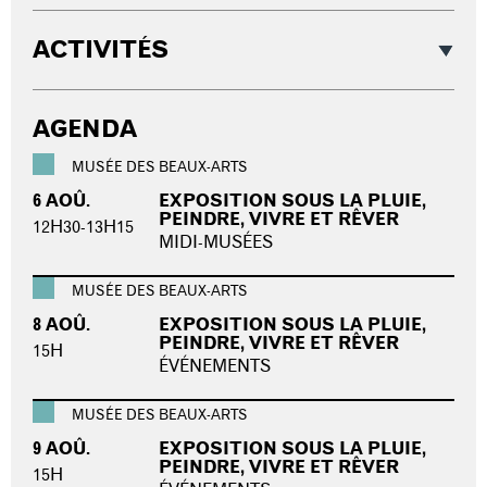
ACTIVITÉS
AGENDA
MUSÉE DES BEAUX-ARTS
6 AOÛ.
EXPOSITION SOUS LA PLUIE,
PEINDRE, VIVRE ET RÊVER
12H30-13H15
MIDI-MUSÉES
MUSÉE DES BEAUX-ARTS
8 AOÛ.
EXPOSITION SOUS LA PLUIE,
PEINDRE, VIVRE ET RÊVER
15H
ÉVÉNEMENTS
MUSÉE DES BEAUX-ARTS
9 AOÛ.
EXPOSITION SOUS LA PLUIE,
PEINDRE, VIVRE ET RÊVER
15H