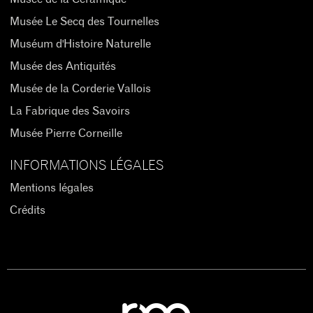
Musée Le Secq des Tournelles
Muséum d'Histoire Naturelle
Musée des Antiquités
Musée de la Corderie Vallois
La Fabrique des Savoirs
Musée Pierre Corneille
INFORMATIONS LÉGALES
Mentions légales
Crédits