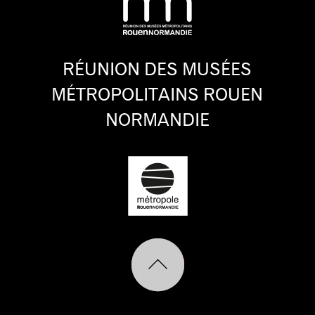
RÉUNION DES MUSÉES
MÉTROPOLITAINS ROUEN
NORMANDIE