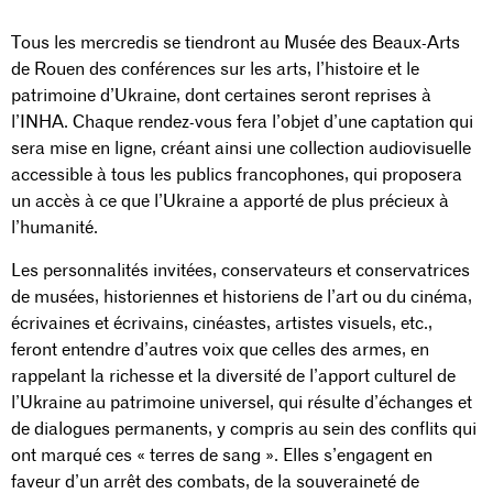
Tous les mercredis se tiendront au Musée des Beaux-Arts
de Rouen des conférences sur les arts, l’histoire et le
patrimoine d’Ukraine, dont certaines seront reprises à
l’INHA. Chaque rendez-vous fera l’objet d’une captation qui
sera mise en ligne, créant ainsi une collection audiovisuelle
accessible à tous les publics francophones, qui proposera
un accès à ce que l’Ukraine a apporté de plus précieux à
l’humanité.
Les personnalités invitées, conservateurs et conservatrices
de musées, historiennes et historiens de l’art ou du cinéma,
écrivaines et écrivains, cinéastes, artistes visuels, etc.,
feront entendre d’autres voix que celles des armes, en
rappelant la richesse et la diversité de l’apport culturel de
l’Ukraine au patrimoine universel, qui résulte d’échanges et
de dialogues permanents, y compris au sein des conflits qui
ont marqué ces « terres de sang ». Elles s’engagent en
faveur d’un arrêt des combats, de la souveraineté de