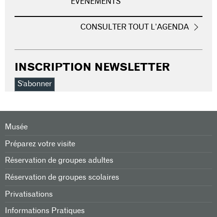
ÉVÉNEMENTS
CONSULTER TOUT L’AGENDA
INSCRIPTION NEWSLETTER
S'abonner
Musée
Préparez votre visite
Réservation de groupes adultes
Réservation de groupes scolaires
Privatisations
Informations Pratiques