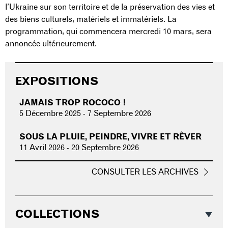
l’Ukraine sur son territoire et de la préservation des vies et
des biens culturels, matériels et immatériels. La
programmation, qui commencera mercredi 10 mars, sera
annoncée ultérieurement.
EXPOSITIONS
JAMAIS TROP ROCOCO !
5 Décembre 2025
-
7 Septembre 2026
SOUS LA PLUIE, PEINDRE, VIVRE ET RÊVER
11 Avril 2026
-
20 Septembre 2026
CONSULTER LES ARCHIVES
COLLECTIONS