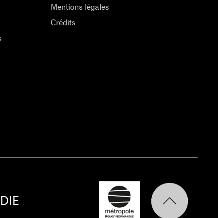
Mentions légales
Crédits
s
DIE