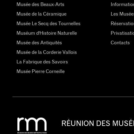
Musée des Beaux-Arts
Informatio
Musée de la Céramique
Les Musée
Musée Le Secq des Tournelles
Réservatio
Muséum d'Histoire Naturelle
Privatisati
Musée des Antiquités
Contacts
Musée de la Corderie Vallois
La Fabrique des Savoirs
Musée Pierre Corneille
RÉUNION DES MUSÉ