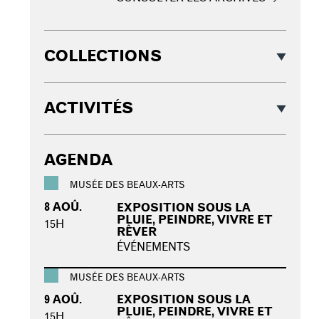
COLLECTIONS
ACTIVITÉS
AGENDA
MUSÉE DES BEAUX-ARTS
8 AOÛ.
EXPOSITION SOUS LA
PLUIE, PEINDRE, VIVRE ET
15H
RÊVER
ÉVÉNEMENTS
MUSÉE DES BEAUX-ARTS
9 AOÛ.
EXPOSITION SOUS LA
PLUIE, PEINDRE, VIVRE ET
15H