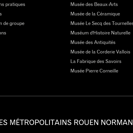
ns pratiques
Musée des Beaux-Arts
s
Musée de la Céramique
n de groupe
Musée Le Secq des Tournelle
ons
Muséum d'Histoire Naturelle
Musée des Antiquités
Musée de la Corderie Vallois
La Fabrique des Savoirs
Musée Pierre Corneille
ES MÉTROPOLITAINS ROUEN NORMAN