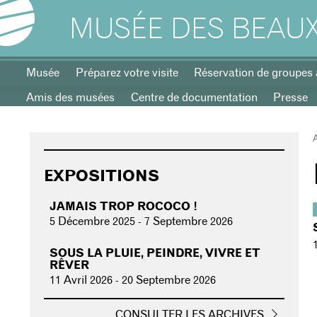
MUSÉE DES BEAUX
Musée
Préparez votre visite
Réservation de groupes 
Amis des musées
Centre de documentation
Presse
EXPOSITIONS
JAMAIS TROP ROCOCO !
5 Décembre 2025
-
7 Septembre 2026
SOUS LA PLUIE, PEINDRE, VIVRE ET
RÊVER
11 Avril 2026
-
20 Septembre 2026
CONSULTER LES ARCHIVES