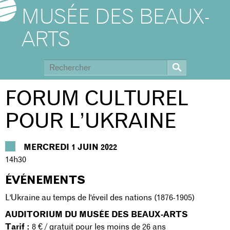
MUSÉE DES BEAUX-
ARTS
FORUM CULTUREL
POUR L’UKRAINE
MERCREDI 1 JUIN 2022
14h30
ÉVÉNEMENTS
L'Ukraine au temps de l'éveil des nations (1876-1905)
AUDITORIUM DU MUSÉE DES BEAUX-ARTS
Tarif :
8 € / gratuit pour les moins de 26 ans