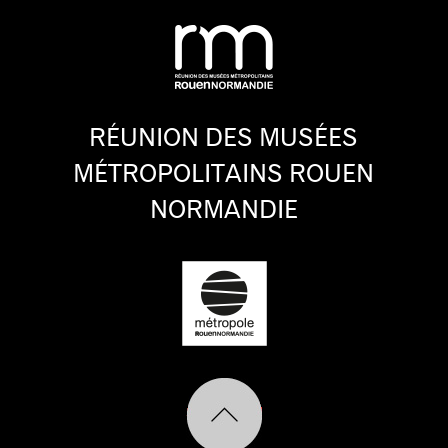
RÉUNION DES MUSÉES
MÉTROPOLITAINS ROUEN
NORMANDIE