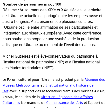
Nombre de personnes max :
100
Résumé : Au tournant des XIXe et XXe siècles, le territoire
de l'Ukraine actuelle est partagé entre les empires russe et
austro-hongrois. Au croisement de plusieurs cultures,
l'Ukraine oscille entre affirmation de ses particularités et
intégration aux réseaux européens. Avec cette conférence,
nous souhaitons proposer une synthèse de la production
artistique en Ukraine au moment de l'éveil des nations.
Michel Gutierrez
est élève-conservateur du patrimoine à
l'Institut national du patrimoine (INP) et à l'Institut national
des études territoriales (INET).
Le Forum culturel pour l’Ukraine est produit par la
Réunion des
Musées Métropolitains
et l'
Institut national d'histoire de
l'art
avec le support des associations d'amis des musées AMAR,
AMMD, le soutien de la
Direction Régionale des Affaires
Culturelles
Normandie, de
Connaissance des Arts
et l'apport de