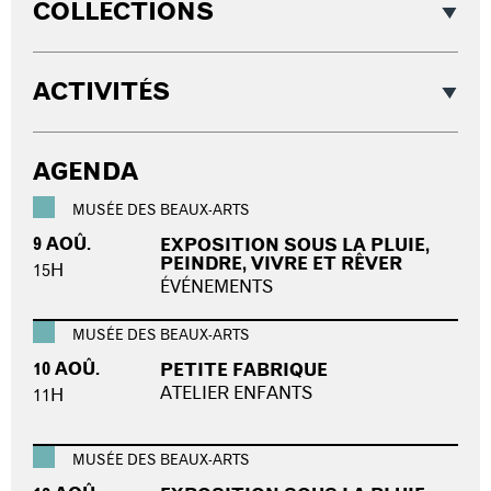
COLLECTIONS
ACTIVITÉS
AGENDA
MUSÉE DES BEAUX-ARTS
9 AOÛ.
EXPOSITION SOUS LA PLUIE,
PEINDRE, VIVRE ET RÊVER
15H
ÉVÉNEMENTS
MUSÉE DES BEAUX-ARTS
10 AOÛ.
PETITE FABRIQUE
ATELIER ENFANTS
11H
MUSÉE DES BEAUX-ARTS