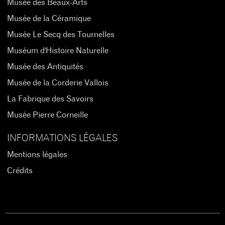
Musée des Beaux-Arts
Musée de la Céramique
Musée Le Secq des Tournelles
Muséum d'Histoire Naturelle
Musée des Antiquités
Musée de la Corderie Vallois
La Fabrique des Savoirs
Musée Pierre Corneille
INFORMATIONS LÉGALES
Mentions légales
Crédits