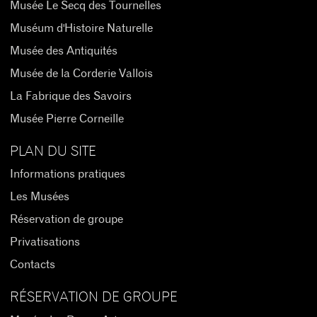
Musée Le Secq des Tournelles
Muséum d'Histoire Naturelle
Musée des Antiquités
Musée de la Corderie Vallois
La Fabrique des Savoirs
Musée Pierre Corneille
PLAN DU SITE
Informations pratiques
Les Musées
Réservation de groupe
Privatisations
Contacts
RÉSERVATION DE GROUPE