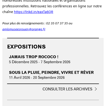
nombreuses institutions nationales et organisations
professionnelles. Retrouvez les conférences en ligne sur notre
chaîne
https://lnkd.in/eaxTa6QR
Pour plus de renseignements : 02 35 07 37 35 ou
amismuseesrouen@orange.fr
EXPOSITIONS
JAMAIS TROP ROCOCO !
5 Décembre 2025
-
7 Septembre 2026
SOUS LA PLUIE, PEINDRE, VIVRE ET RÊVER
11 Avril 2026
-
20 Septembre 2026
CONSULTER LES ARCHIVES