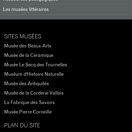
Les musées littéraires
SITES MUSÉES
Musée des Beaux-Arts
Musée de la Céramique
Musée Le Secq des Tournelles
Muséum d'Histoire Naturelle
Musée des Antiquités
Musée de la Corderie Vallois
La Fabrique des Savoirs
Musée Pierre Corneille
PLAN DU SITE