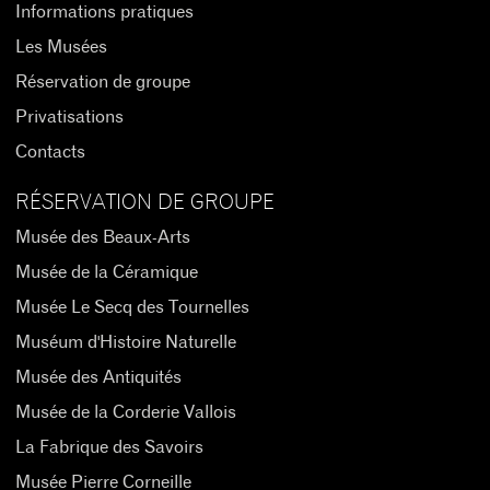
Informations pratiques
Les Musées
Réservation de groupe
Privatisations
Contacts
RÉSERVATION DE GROUPE
Musée des Beaux-Arts
Musée de la Céramique
Musée Le Secq des Tournelles
Muséum d'Histoire Naturelle
Musée des Antiquités
Musée de la Corderie Vallois
La Fabrique des Savoirs
Musée Pierre Corneille