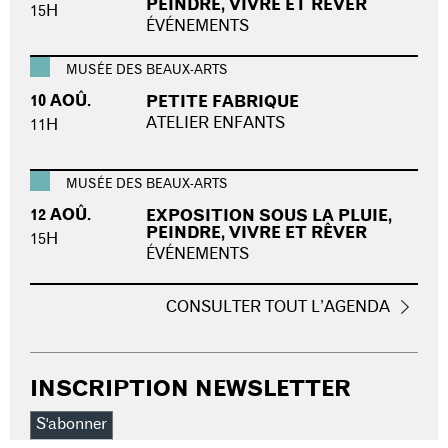
PEINDRE, VIVRE ET RÊVER
15H
ÉVÉNEMENTS
MUSÉE DES BEAUX-ARTS
10 AOÛ.
PETITE FABRIQUE
ATELIER ENFANTS
11H
MUSÉE DES BEAUX-ARTS
12 AOÛ.
EXPOSITION SOUS LA PLUIE,
PEINDRE, VIVRE ET RÊVER
15H
ÉVÉNEMENTS
CONSULTER TOUT L’AGENDA
INSCRIPTION NEWSLETTER
S'abonner