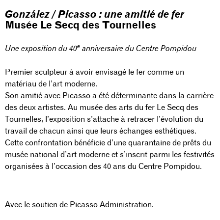
González / Picasso : une amitié de fer
Musée Le Secq des Tournelles
e
Une exposition du 40
anniversaire du Centre Pompidou
Premier sculpteur à avoir envisagé le fer comme un
matériau de l’art moderne.
Son amitié avec Picasso a été déterminante dans la carrière
des deux artistes. Au musée des arts du fer Le Secq des
Tournelles, l’exposition s’attache à retracer l’évolution du
travail de chacun ainsi que leurs échanges esthétiques.
Cette confrontation bénéficie d’une quarantaine de prêts du
musée national d’art moderne et s’inscrit parmi les festivités
organisées à l’occasion des 40 ans du Centre Pompidou.
Avec le soutien de Picasso Administration.