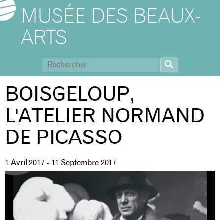
MUSÉE DES BEAUX-
ARTS
BOISGELOUP,
L'ATELIER NORMAND
DE PICASSO
1 Avril 2017
-
11 Septembre 2017