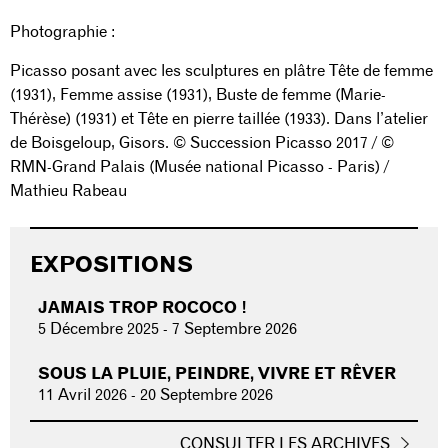
Photographie :
Picasso posant avec les sculptures en plâtre Tête de femme
(1931), Femme assise (1931), Buste de femme (Marie-
Thérèse) (1931) et Tête en pierre taillée (1933). Dans l’atelier
de Boisgeloup, Gisors. © Succession Picasso 2017 / ©
RMN-Grand Palais (Musée national Picasso - Paris) /
Mathieu Rabeau
EXPOSITIONS
JAMAIS TROP ROCOCO !
5 Décembre 2025
-
7 Septembre 2026
SOUS LA PLUIE, PEINDRE, VIVRE ET RÊVER
11 Avril 2026
-
20 Septembre 2026
CONSULTER LES ARCHIVES