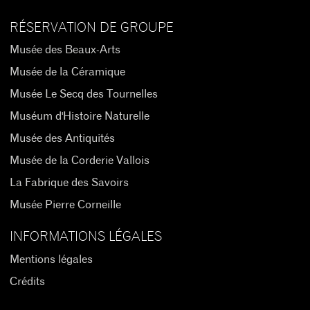
RÉSERVATION DE GROUPE
Musée des Beaux-Arts
Musée de la Céramique
Musée Le Secq des Tournelles
Muséum d'Histoire Naturelle
Musée des Antiquités
Musée de la Corderie Vallois
La Fabrique des Savoirs
Musée Pierre Corneille
INFORMATIONS LÉGALES
Mentions légales
Crédits