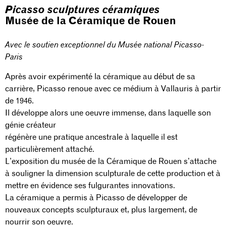
Picasso sculptures céramiques
Musée de la Céramique de Rouen
Avec le soutien exceptionnel du Musée national Picasso-
Paris
Après avoir expérimenté la céramique au début de sa
carrière, Picasso renoue avec ce médium à Vallauris à partir
de 1946.
Il développe alors une oeuvre immense, dans laquelle son
génie créateur
régénère une pratique ancestrale à laquelle il est
particulièrement attaché.
L’exposition du musée de la Céramique de Rouen s’attache
à souligner la dimension sculpturale de cette production et à
mettre en évidence ses fulgurantes innovations.
La céramique a permis à Picasso de développer de
nouveaux concepts sculpturaux et, plus largement, de
nourrir son oeuvre.