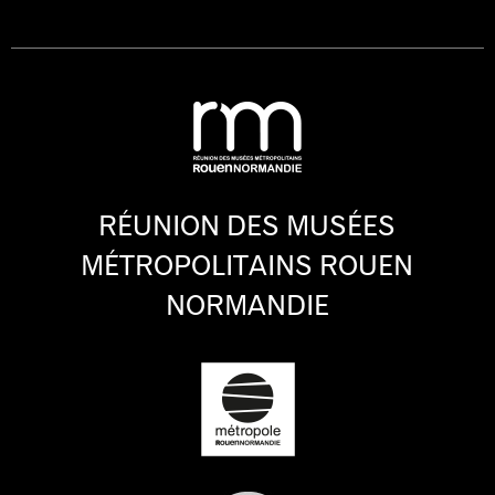
RÉUNION DES MUSÉES
MÉTROPOLITAINS ROUEN
NORMANDIE