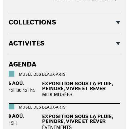
COLLECTIONS
ACTIVITÉS
AGENDA
MUSÉE DES BEAUX-ARTS
6 AOÛ.
EXPOSITION SOUS LA PLUIE,
PEINDRE, VIVRE ET RÊVER
12H30-13H15
MIDI-MUSÉES
MUSÉE DES BEAUX-ARTS
8 AOÛ.
EXPOSITION SOUS LA PLUIE,
PEINDRE, VIVRE ET RÊVER
15H
ÉVÉNEMENTS