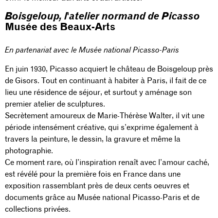
Boisgeloup, l'atelier normand de Picasso
Musée des Beaux-Arts
En partenariat avec le Musée national Picasso-Paris
En juin 1930, Picasso acquiert le château de Boisgeloup près
de Gisors. Tout en continuant à habiter à Paris, il fait de ce
lieu une résidence de séjour, et surtout y aménage son
premier atelier de sculptures.
Secrètement amoureux de Marie-Thérèse Walter, il vit une
période intensément créative, qui s’exprime également à
travers la peinture, le dessin, la gravure et même la
photographie.
Ce moment rare, où l’inspiration renaît avec l’amour caché,
est révélé pour la première fois en France dans une
exposition rassemblant près de deux cents oeuvres et
documents grâce au Musée national Picasso-Paris et de
collections privées.