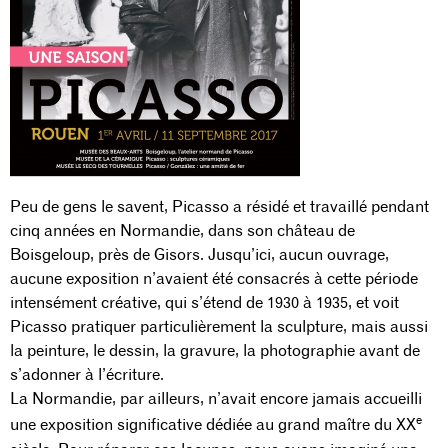
Peu de gens le savent, Picasso a résidé et travaillé pendant
cinq années en Normandie, dans son château de
Boisgeloup, près de Gisors. Jusqu’ici, aucun ouvrage,
aucune exposition n’avaient été consacrés à cette période
intensément créative, qui s’étend de 1930 à 1935, et voit
Picasso pratiquer particulièrement la sculpture, mais aussi
la peinture, le dessin, la gravure, la photographie avant de
s’adonner à l’écriture.
La Normandie, par ailleurs, n’avait encore jamais accueilli
e
une exposition significative dédiée au grand maître du XX