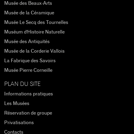
Musée des Beaux-Arts
Musée de la Céramique
Musée Le Secq des Tournelles
Muséum d'Histoire Naturelle
Musée des Antiquités
Musée de la Corderie Vallois
La Fabrique des Savoirs
Musée Pierre Corneille
PLAN DU SITE
Informations pratiques
Les Musées
Réservation de groupe
Privatisations
Contacts