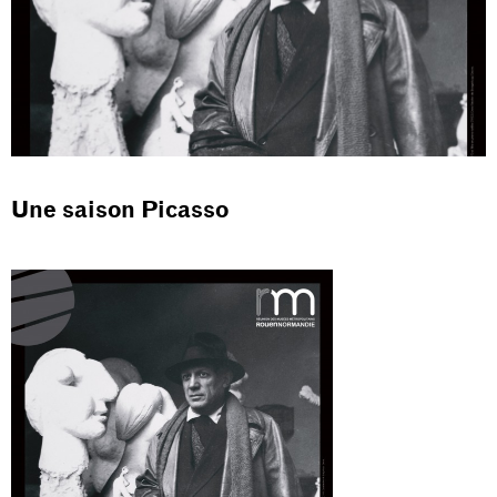
Une saison Picasso