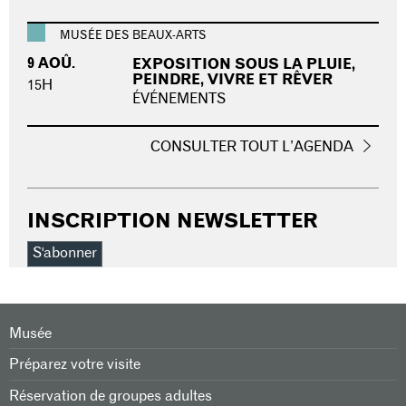
MUSÉE DES BEAUX-ARTS
9 AOÛ.
EXPOSITION SOUS LA PLUIE,
PEINDRE, VIVRE ET RÊVER
15H
ÉVÉNEMENTS
CONSULTER TOUT L’AGENDA
INSCRIPTION NEWSLETTER
S'abonner
Musée
Préparez votre visite
Réservation de groupes adultes