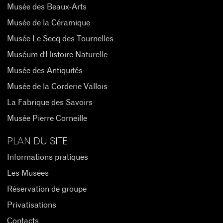
Musée des Beaux-Arts
Musée de la Céramique
Musée Le Secq des Tournelles
Muséum d'Histoire Naturelle
Musée des Antiquités
Musée de la Corderie Vallois
La Fabrique des Savoirs
Musée Pierre Corneille
PLAN DU SITE
Informations pratiques
Les Musées
Réservation de groupe
Privatisations
Contacts