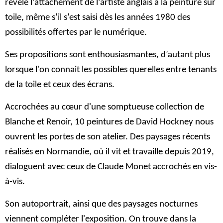
révèle l’attachement de l’artiste anglais à la peinture sur
toile, même s’il s’est saisi dès les années 1980 des
possibilités offertes par le numérique.
Ses propositions sont enthousiasmantes, d’autant plus
lorsque l'on connait les possibles querelles entre tenants
de la toile et ceux des écrans.
Accrochées au cœur d'une somptueuse collection de
Blanche et Renoir, 10 peintures de David Hockney nous
ouvrent les portes de son atelier. Des paysages récents
réalisés en Normandie, où il vit et travaille depuis 2019,
dialoguent avec ceux de Claude Monet accrochés en vis-
à-vis.
Son autoportrait, ainsi que des paysages nocturnes
viennent compléter l'exposition. On trouve dans la