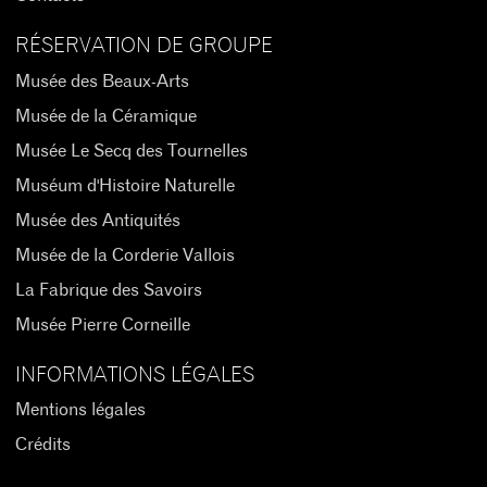
RÉSERVATION DE GROUPE
Musée des Beaux-Arts
Musée de la Céramique
Musée Le Secq des Tournelles
Muséum d'Histoire Naturelle
Musée des Antiquités
Musée de la Corderie Vallois
La Fabrique des Savoirs
Musée Pierre Corneille
INFORMATIONS LÉGALES
Mentions légales
Crédits