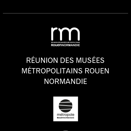
RÉUNION DES MUSÉES
MÉTROPOLITAINS ROUEN
NORMANDIE