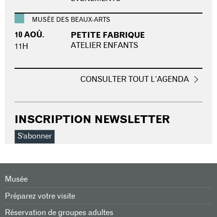
MUSÉE DES BEAUX-ARTS
10 AOÛ.
PETITE FABRIQUE
ATELIER ENFANTS
11H
CONSULTER TOUT L’AGENDA
INSCRIPTION NEWSLETTER
S'abonner
Musée
Préparez votre visite
Réservation de groupes adultes