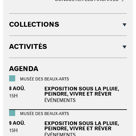
COLLECTIONS
ACTIVITÉS
AGENDA
MUSÉE DES BEAUX-ARTS
8 AOÛ.
EXPOSITION SOUS LA PLUIE,
PEINDRE, VIVRE ET RÊVER
15H
ÉVÉNEMENTS
MUSÉE DES BEAUX-ARTS
9 AOÛ.
EXPOSITION SOUS LA PLUIE,
PEINDRE, VIVRE ET RÊVER
15H
ÉVÉNEMENTS