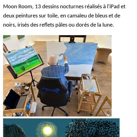
Moon Room
, 13 dessins nocturnes réalisés à l'iPad et
deux peintures sur toile, en camaïeu de bleus et de
noirs, irisés des reflets pâles ou dorés de la lune.