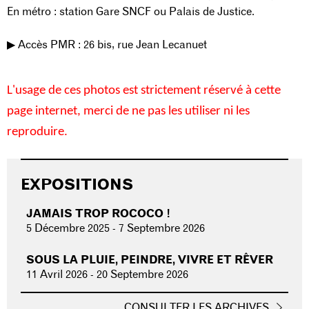
En métro : station Gare SNCF ou Palais de Justice.
▶︎ Accès PMR : 26 bis, rue Jean Lecanuet
L'usage de ces photos est strictement réservé à cette
page internet, merci de ne pas les utiliser ni les
reproduire.
EXPOSITIONS
JAMAIS TROP ROCOCO !
5 Décembre 2025
-
7 Septembre 2026
SOUS LA PLUIE, PEINDRE, VIVRE ET RÊVER
11 Avril 2026
-
20 Septembre 2026
CONSULTER LES ARCHIVES