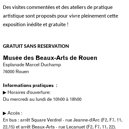
Des visites commentées et des ateliers de pratique
artistique sont proposés pour vivre pleinement cette
exposition inédite et gratuite !
GRATUIT SANS RESERVATION
Musée des Beaux-Arts de Rouen
Esplanade Marcel Duchamp
76000 Rouen
Informations pratiques :
▶︎ Horaires d'ouverture:
Du mercredi au lundi de 10h00 à 18h00
▶︎ Accès :
En bus : arrêt Square Verdrel - rue Jeanne-d'Arc (F2, F7, 11,
22,15) et arrêt Beaux-Arts - rue Lecanuet (F2, F7, 11, 22).