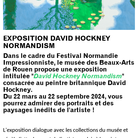
EXPOSITION DAVID HOCKNEY
NORMANDISM
Dans le cadre du Festival Normandie
Impressionniste, le musée des Beaux-Arts
de Rouen propose une exposition
intitulée "
David Hockney Normandism
"
consacrée au peintre britannique David
Hockney.
Du 22 mars au 22 septembre 2024, vous
pourrez admirer des portraits et des
paysages inédits de l'artiste !
L'exposition dialogue avec les collections du musée et