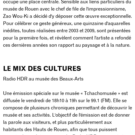
occupe une place centrale. Sensible aux liens particuliers du
musée de Rouen avec le chef de file de l'impressionnisme,
Zao Wou-Ki a décidé d'y déposer cette œuvre exceptionnelle.
Pour célébrer ce geste généreux, une quinzaine d'aquarelles
inédites, toutes réalisées entre 2003 et 2009, sont présentées
pour la première fois, et révèlent comment l'artiste a refondé
ces dernières années son rapport au paysage et à la nature.
LE MIX DES CULTURES
Radio HDR au musée des Beaux-Arts
Une émission spéciale sur le musée « Tchachomusée » est
diffusée le vendredi de 18h10 à 19h sur le 99.1 (FM). Elle se
compose de plusieurs chroniques permettant de découvrir le
musée et ses activités. L'objectif de l'émission est de donner
la parole aux visiteurs, et plus particulièrement aux
habitants des Hauts de Rouen, afin que tous puissent