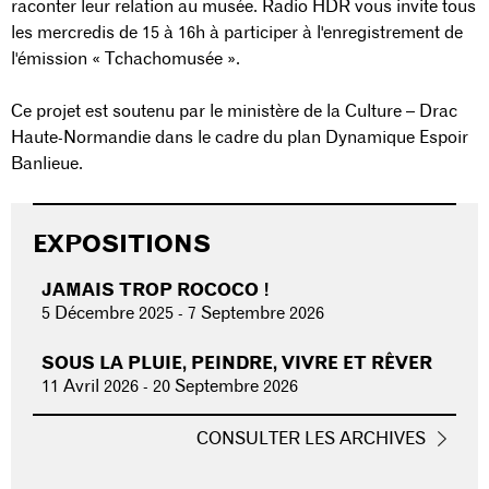
raconter leur relation au musée. Radio HDR vous invite tous
les mercredis de 15 à 16h à participer à l'enregistrement de
l'émission « Tchachomusée ».
Ce projet est soutenu par le ministère de la Culture – Drac
Haute-Normandie dans le cadre du plan Dynamique Espoir
Banlieue.
EXPOSITIONS
JAMAIS TROP ROCOCO !
5 Décembre 2025
-
7 Septembre 2026
SOUS LA PLUIE, PEINDRE, VIVRE ET RÊVER
11 Avril 2026
-
20 Septembre 2026
CONSULTER LES ARCHIVES