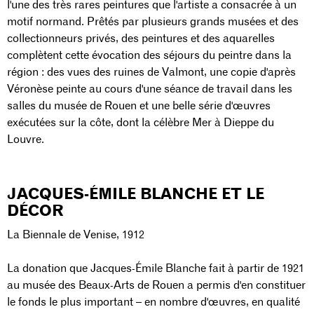
l'une des très rares peintures que l'artiste a consacrée à un
motif normand. Prêtés par plusieurs grands musées et des
collectionneurs privés, des peintures et des aquarelles
complètent cette évocation des séjours du peintre dans la
région : des vues des ruines de Valmont, une copie d'après
Véronèse peinte au cours d'une séance de travail dans les
salles du musée de Rouen et une belle série d'œuvres
exécutées sur la côte, dont la célèbre Mer à Dieppe du
Louvre.
JACQUES-ÉMILE BLANCHE ET LE
DÉCOR
La Biennale de Venise, 1912
La donation que Jacques-Émile Blanche fait à partir de 1921
au musée des Beaux-Arts de Rouen a permis d'en constituer
le fonds le plus important – en nombre d'œuvres, en qualité