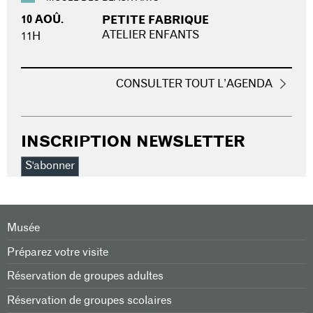
10 AOÛ.
PETITE FABRIQUE
ATELIER ENFANTS
11H
CONSULTER TOUT L’AGENDA
INSCRIPTION NEWSLETTER
S'abonner
Musée
Préparez votre visite
Réservation de groupes adultes
Réservation de groupes scolaires