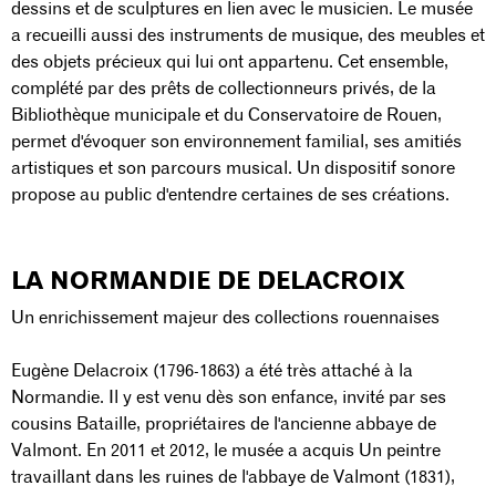
dessins et de sculptures en lien avec le musicien. Le musée
a recueilli aussi des instruments de musique, des meubles et
des objets précieux qui lui ont appartenu. Cet ensemble,
complété par des prêts de collectionneurs privés, de la
Bibliothèque municipale et du Conservatoire de Rouen,
permet d'évoquer son environnement familial, ses amitiés
artistiques et son parcours musical. Un dispositif sonore
propose au public d'entendre certaines de ses créations.
LA NORMANDIE DE DELACROIX
Un enrichissement majeur des collections rouennaises
Eugène Delacroix (1796-1863) a été très attaché à la
Normandie. Il y est venu dès son enfance, invité par ses
cousins Bataille, propriétaires de l'ancienne abbaye de
Valmont. En 2011 et 2012, le musée a acquis Un peintre
travaillant dans les ruines de l'abbaye de Valmont (1831),