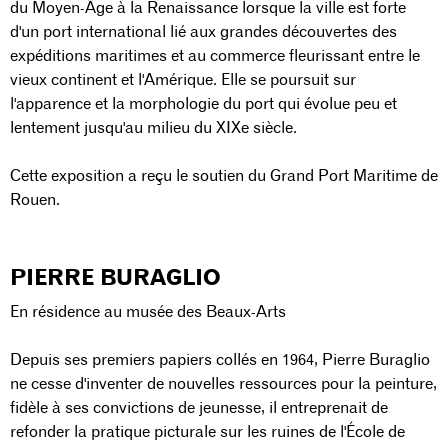
du Moyen-Âge à la Renaissance lorsque la ville est forte
d'un port international lié aux grandes découvertes des
expéditions maritimes et au commerce fleurissant entre le
vieux continent et l'Amérique. Elle se poursuit sur
l'apparence et la morphologie du port qui évolue peu et
lentement jusqu'au milieu du XIXe siècle.
Cette exposition a reçu le soutien du Grand Port Maritime de
Rouen.
PIERRE BURAGLIO
En résidence au musée des Beaux-Arts
Depuis ses premiers papiers collés en 1964, Pierre Buraglio
ne cesse d'inventer de nouvelles ressources pour la peinture,
fidèle à ses convictions de jeunesse, il entreprenait de
refonder la pratique picturale sur les ruines de l'École de