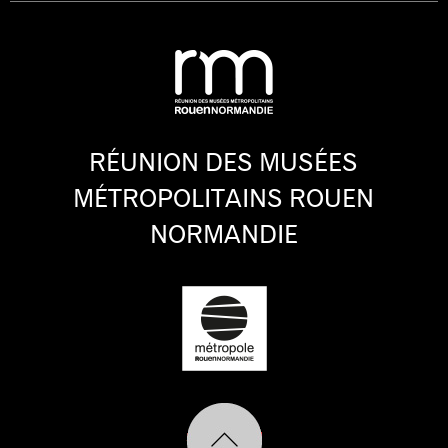
RÉUNION DES MUSÉES
MÉTROPOLITAINS ROUEN
NORMANDIE