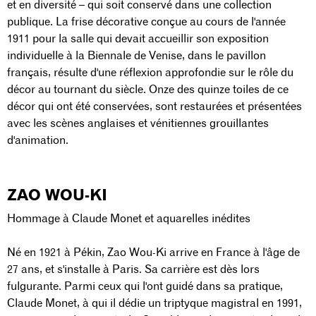
et en diversité – qui soit conservé dans une collection
publique. La frise décorative conçue au cours de l'année
1911 pour la salle qui devait accueillir son exposition
individuelle à la Biennale de Venise, dans le pavillon
français, résulte d'une réflexion approfondie sur le rôle du
décor au tournant du siècle. Onze des quinze toiles de ce
décor qui ont été conservées, sont restaurées et présentées
avec les scènes anglaises et vénitiennes grouillantes
d'animation.
ZAO WOU-KI
Hommage à Claude Monet et aquarelles inédites
Né en 1921 à Pékin, Zao Wou-Ki arrive en France à l'âge de
27 ans, et s'installe à Paris. Sa carrière est dès lors
fulgurante. Parmi ceux qui l'ont guidé dans sa pratique,
Claude Monet, à qui il dédie un triptyque magistral en 1991,