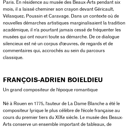
Paris. En résidence au musée des Beaux-Arts pendant six
mois, il a laissé cheminer son crayon devant Géricault,
Vélasquez, Poussin et Caravage. Dans un contexte où de
nouvelles démarches artistiques marginalisaient la tradition
académique, il n'a pourtant jamais cessé de fréquenter les
musées qui ont nourri toute sa démarche. De ce dialogue
silencieux est né un corpus d'œuvres, de regards et de
commentaires qui, accrochés au sein du parcours
classique.
FRANÇOIS-ADRIEN BOIELDIEU
Un grand compositeur de l'époque romantique
Né à Rouen en 1775, l'auteur de La Dame Blanche a été le
compositeur lyrique le plus célèbre de l'école française au
cours du premier tiers du XIXe siècle. Le musée des Beaux-
Arts conserve un ensemble important de tableaux, de