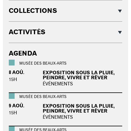
COLLECTIONS
ACTIVITÉS
AGENDA
MUSÉE DES BEAUX-ARTS
8 AOÛ.
EXPOSITION SOUS LA PLUIE,
PEINDRE, VIVRE ET RÊVER
15H
ÉVÉNEMENTS
MUSÉE DES BEAUX-ARTS
9 AOÛ.
EXPOSITION SOUS LA PLUIE,
PEINDRE, VIVRE ET RÊVER
15H
ÉVÉNEMENTS
MUSÉE DES BEAUX-ARTS