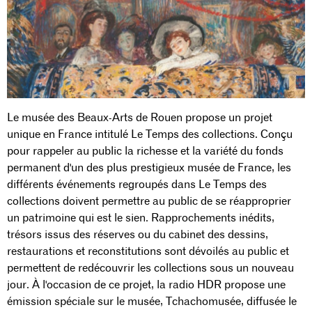
Le musée des Beaux-Arts de Rouen propose un projet
unique en France intitulé Le Temps des collections. Conçu
pour rappeler au public la richesse et la variété du fonds
permanent d'un des plus prestigieux musée de France, les
différents événements regroupés dans Le Temps des
collections doivent permettre au public de se réapproprier
un patrimoine qui est le sien. Rapprochements inédits,
trésors issus des réserves ou du cabinet des dessins,
restaurations et reconstitutions sont dévoilés au public et
permettent de redécouvrir les collections sous un nouveau
jour. À l'occasion de ce projet, la radio HDR propose une
émission spéciale sur le musée, Tchachomusée, diffusée le