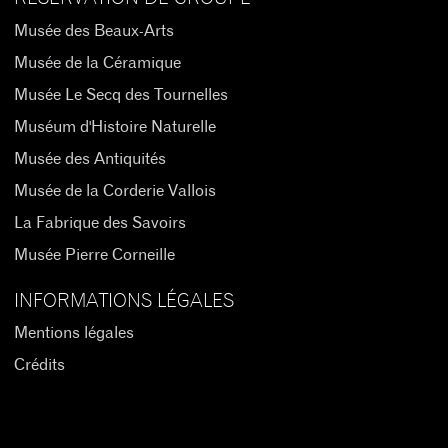
Musée des Beaux-Arts
Musée de la Céramique
Musée Le Secq des Tournelles
Muséum d'Histoire Naturelle
Musée des Antiquités
Musée de la Corderie Vallois
La Fabrique des Savoirs
Musée Pierre Corneille
INFORMATIONS LÉGALES
Mentions légales
Crédits