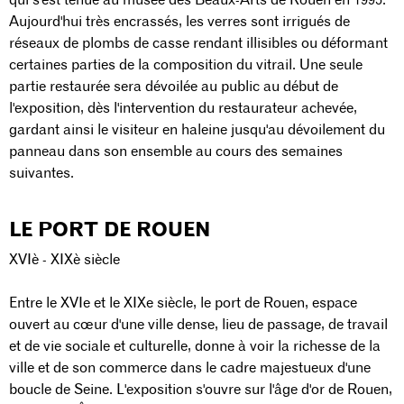
Aujourd'hui très encrassés, les verres sont irrigués de
réseaux de plombs de casse rendant illisibles ou déformant
certaines parties de la composition du vitrail. Une seule
partie restaurée sera dévoilée au public au début de
l'exposition, dès l'intervention du restaurateur achevée,
gardant ainsi le visiteur en haleine jusqu'au dévoilement du
panneau dans son ensemble au cours des semaines
suivantes.
LE PORT DE ROUEN
XVIè - XIXè siècle
Entre le XVIe et le XIXe siècle, le port de Rouen, espace
ouvert au cœur d'une ville dense, lieu de passage, de travail
et de vie sociale et culturelle, donne à voir la richesse de la
ville et de son commerce dans le cadre majestueux d'une
boucle de Seine. L'exposition s'ouvre sur l'âge d'or de Rouen,