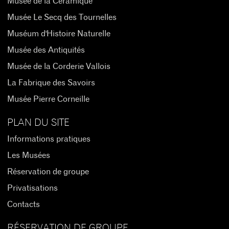
Musée de la Céramique
Musée Le Secq des Tournelles
Muséum d'Histoire Naturelle
Musée des Antiquités
Musée de la Corderie Vallois
La Fabrique des Savoirs
Musée Pierre Corneille
PLAN DU SITE
Informations pratiques
Les Musées
Réservation de groupe
Privatisations
Contacts
RÉSERVATION DE GROUPE