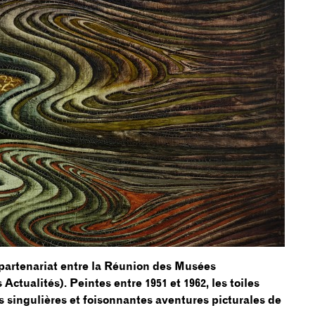
 partenariat entre la Réunion des Musées
Actualités). Peintes entre 1951 et 1962, les toiles
 singulières et foisonnantes aventures picturales de