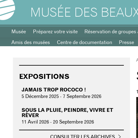
MUSÉE DES BEAUX
Musée
Préparez votre visite
Réservation de groupes 
Amis des musées
Centre de documentation
Presse
EXPOSITIONS
JAMAIS TROP ROCOCO !
5 Décembre 2025
-
7 Septembre 2026
SOUS LA PLUIE, PEINDRE, VIVRE ET
RÊVER
11 Avril 2026
-
20 Septembre 2026
CONSULTER LES ARCHIVES