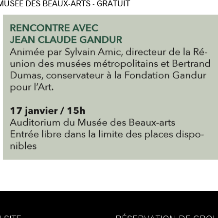
MUSÉE DES BEAUX-ARTS - GRATUIT