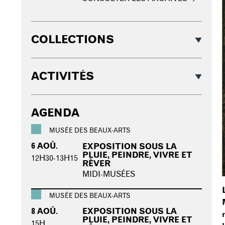
COLLECTIONS
ACTIVITÉS
AGENDA
MUSÉE DES BEAUX-ARTS
6 AOÛ.
EXPOSITION SOUS LA
PLUIE, PEINDRE, VIVRE ET
12H30-13H15
RÊVER
MIDI-MUSÉES
MUSÉE DES BEAUX-ARTS
8 AOÛ.
EXPOSITION SOUS LA
PLUIE, PEINDRE, VIVRE ET
15H