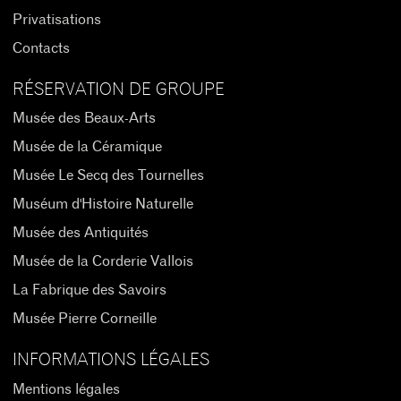
Privatisations
Contacts
RÉSERVATION DE GROUPE
Musée des Beaux-Arts
Musée de la Céramique
Musée Le Secq des Tournelles
Muséum d'Histoire Naturelle
Musée des Antiquités
Musée de la Corderie Vallois
La Fabrique des Savoirs
Musée Pierre Corneille
INFORMATIONS LÉGALES
Mentions légales