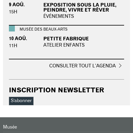
9 AOÛ.
EXPOSITION SOUS LA PLUIE,
PEINDRE, VIVRE ET RÊVER
15H
ÉVÉNEMENTS
MUSÉE DES BEAUX-ARTS
10 AOÛ.
PETITE FABRIQUE
ATELIER ENFANTS
11H
CONSULTER TOUT L’AGENDA
INSCRIPTION NEWSLETTER
S'abonner
Musée