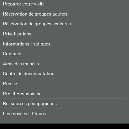
Préparez votre visite
Réservation de groupes adultes
Réservation de groupes scolaires
Privatisations
Informations Pratiques
Contacts
Amis des musées
Centre de documentation
Presse
Projet Beauvoisine
Ressources pédagogiques
Les musées littéraires