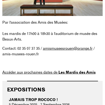
Par l'association des Amis des Musées:
Les mardis de 17h00 à 18h30 à l'auditorium de musée des
Beaux-Arts.
Contact: 02 35 07 37 35 /
amismuseesrouen@orange.fr
/
amis-musees-rouen.fr
Accéder aux prochaines dates de
Les Mardis des Amis
EXPOSITIONS
JAMAIS TROP ROCOCO !
5 Décembre 2025
-
7 Septembre 2026