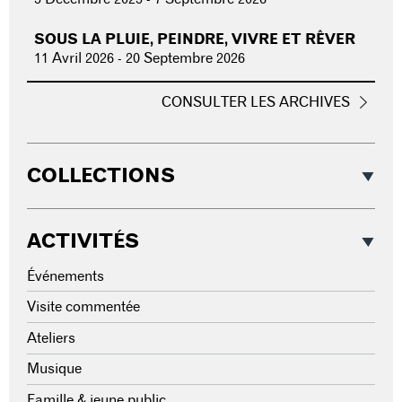
SOUS LA PLUIE, PEINDRE, VIVRE ET RÊVER
11 Avril 2026
-
20 Septembre 2026
CONSULTER LES ARCHIVES
COLLECTIONS
ACTIVITÉS
Événements
Visite commentée
Ateliers
Musique
Famille & jeune public