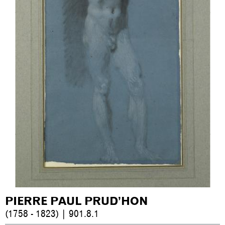
PIERRE PAUL PRUD’HON
(1758 - 1823) | 901.8.1