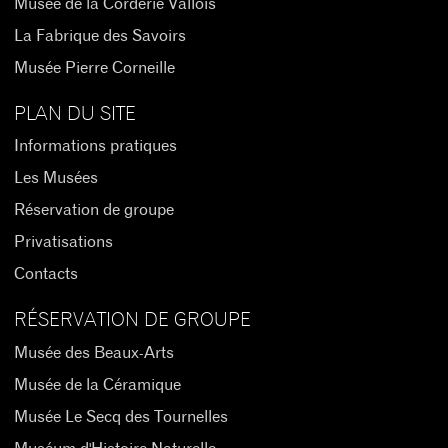
Musée de la Corderie Vallois
La Fabrique des Savoirs
Musée Pierre Corneille
PLAN DU SITE
Informations pratiques
Les Musées
Réservation de groupe
Privatisations
Contacts
RÉSERVATION DE GROUPE
Musée des Beaux-Arts
Musée de la Céramique
Musée Le Secq des Tournelles