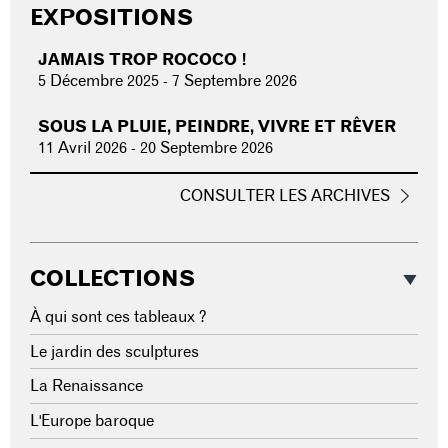
EXPOSITIONS
JAMAIS TROP ROCOCO !
5 Décembre 2025
-
7 Septembre 2026
SOUS LA PLUIE, PEINDRE, VIVRE ET RÊVER
11 Avril 2026
-
20 Septembre 2026
CONSULTER LES ARCHIVES
COLLECTIONS
À qui sont ces tableaux ?
Le jardin des sculptures
La Renaissance
L'Europe baroque