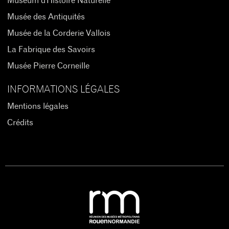
Muséum d'Histoire Naturelle
Musée des Antiquités
Musée de la Corderie Vallois
La Fabrique des Savoirs
Musée Pierre Corneille
INFORMATIONS LÉGALES
Mentions légales
Crédits