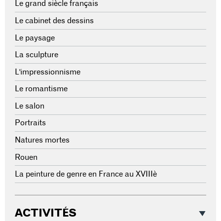
Le grand siècle français
Le cabinet des dessins
Le paysage
La sculpture
L'impressionnisme
Le romantisme
Le salon
Portraits
Natures mortes
Rouen
La peinture de genre en France au XVIIIè
ACTIVITÉS