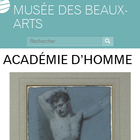
MUSÉE DES BEAUX-
ARTS
ACADÉMIE D’HOMME