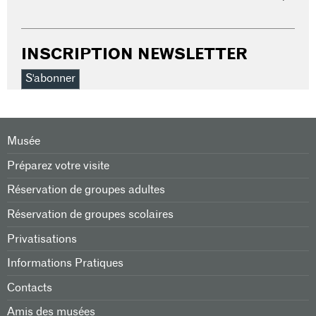
INSCRIPTION NEWSLETTER
S'abonner
Musée
Préparez votre visite
Réservation de groupes adultes
Réservation de groupes scolaires
Privatisations
Informations Pratiques
Contacts
Amis des musées