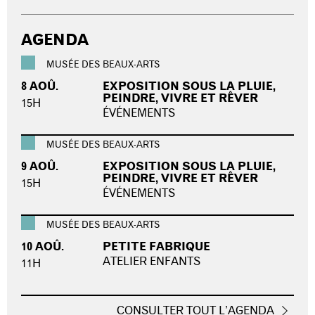
AGENDA
MUSÉE DES BEAUX-ARTS
8 AOÛ.
EXPOSITION SOUS LA PLUIE,
PEINDRE, VIVRE ET RÊVER
15H
ÉVÉNEMENTS
MUSÉE DES BEAUX-ARTS
9 AOÛ.
EXPOSITION SOUS LA PLUIE,
PEINDRE, VIVRE ET RÊVER
15H
ÉVÉNEMENTS
MUSÉE DES BEAUX-ARTS
10 AOÛ.
PETITE FABRIQUE
ATELIER ENFANTS
11H
CONSULTER TOUT L’AGENDA