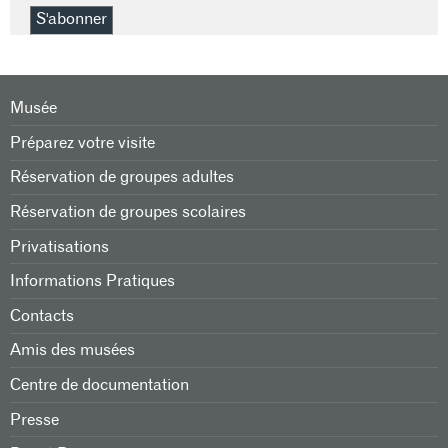
S'abonner
Musée
Préparez votre visite
Réservation de groupes adultes
Réservation de groupes scolaires
Privatisations
Informations Pratiques
Contacts
Amis des musées
Centre de documentation
Presse