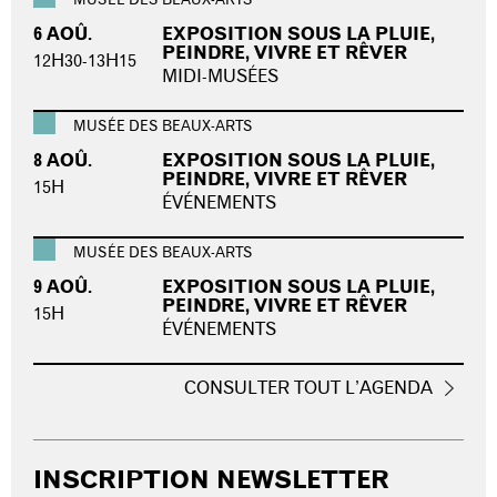
MUSÉE DES BEAUX-ARTS
6 AOÛ.
EXPOSITION SOUS LA PLUIE,
PEINDRE, VIVRE ET RÊVER
12H30-13H15
MIDI-MUSÉES
MUSÉE DES BEAUX-ARTS
8 AOÛ.
EXPOSITION SOUS LA PLUIE,
PEINDRE, VIVRE ET RÊVER
15H
ÉVÉNEMENTS
MUSÉE DES BEAUX-ARTS
9 AOÛ.
EXPOSITION SOUS LA PLUIE,
PEINDRE, VIVRE ET RÊVER
15H
ÉVÉNEMENTS
CONSULTER TOUT L’AGENDA
INSCRIPTION NEWSLETTER