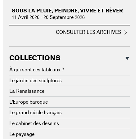
SOUS LA PLUIE, PEINDRE, VIVRE ET RÊVER
11 Avril 2026
-
20 Septembre 2026
CONSULTER LES ARCHIVES
COLLECTIONS
À qui sont ces tableaux ?
Le jardin des sculptures
La Renaissance
L'Europe baroque
Le grand siècle français
Le cabinet des dessins
Le paysage