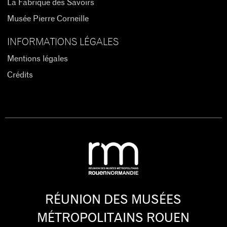
La Fabrique des Savoirs
Musée Pierre Corneille
INFORMATIONS LÉGALES
Mentions légales
Crédits
RÉUNION DES MUSÉES
MÉTROPOLITAINS ROUEN