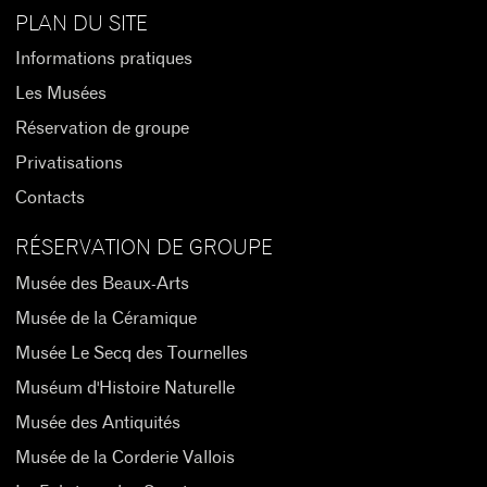
PLAN DU SITE
Informations pratiques
Les Musées
Réservation de groupe
Privatisations
Contacts
RÉSERVATION DE GROUPE
Musée des Beaux-Arts
Musée de la Céramique
Musée Le Secq des Tournelles
Muséum d'Histoire Naturelle
Musée des Antiquités
Musée de la Corderie Vallois