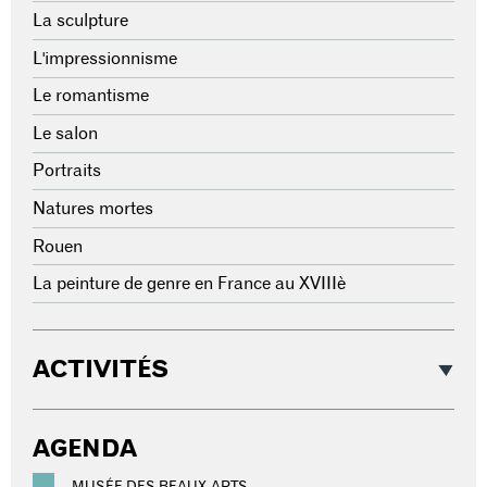
La sculpture
L'impressionnisme
Le romantisme
Le salon
Portraits
Natures mortes
Rouen
La peinture de genre en France au XVIIIè
ACTIVITÉS
AGENDA