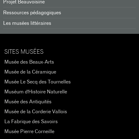
Projet Beauvoisine
Ressources pédagogiques
Les musées littéraires
SITES MUSÉES
Musée des Beaux-Arts
Musée de la Céramique
Musée Le Secq des Tournelles
Muséum d'Histoire Naturelle
Musée des Antiquités
Musée de la Corderie Vallois
La Fabrique des Savoirs
Musée Pierre Corneille