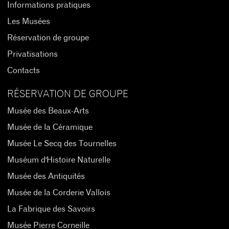
Informations pratiques
Les Musées
Réservation de groupe
Privatisations
Contacts
RÉSERVATION DE GROUPE
Musée des Beaux-Arts
Musée de la Céramique
Musée Le Secq des Tournelles
Muséum d'Histoire Naturelle
Musée des Antiquités
Musée de la Corderie Vallois
La Fabrique des Savoirs
Musée Pierre Corneille