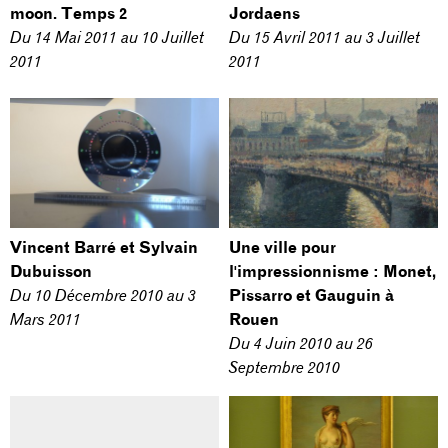
moon. Temps 2
Jordaens
Du
14 Mai 2011
au
10 Juillet
Du
15 Avril 2011
au
3 Juillet
2011
2011
Vincent Barré et Sylvain
Une ville pour
Dubuisson
l'impressionnisme : Monet,
Du
10 Décembre 2010
au
3
Pissarro et Gauguin à
Mars 2011
Rouen
Du
4 Juin 2010
au
26
Septembre 2010