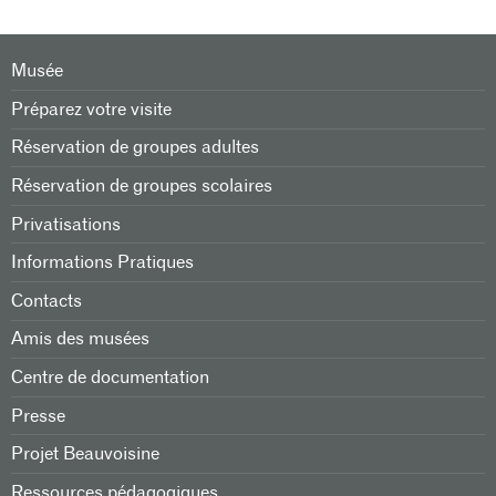
Musée
Préparez votre visite
Réservation de groupes adultes
Réservation de groupes scolaires
Privatisations
Informations Pratiques
Contacts
Amis des musées
Centre de documentation
Presse
Projet Beauvoisine
Ressources pédagogiques