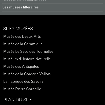
Les musées littéraires
SITES MUSÉES
Musée des Beaux-Arts
Musée de la Céramique
Musée Le Secq des Tournelles
Muséum d'Histoire Naturelle
Musée des Antiquités
Musée de la Corderie Vallois
La Fabrique des Savoirs
Musée Pierre Corneille
PLAN DU SITE