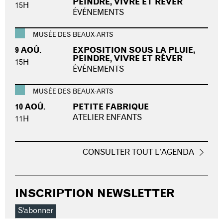
PEINDRE, VIVRE ET RÊVER
15H
ÉVÉNEMENTS
MUSÉE DES BEAUX-ARTS
9 AOÛ.
EXPOSITION SOUS LA PLUIE,
PEINDRE, VIVRE ET RÊVER
15H
ÉVÉNEMENTS
MUSÉE DES BEAUX-ARTS
10 AOÛ.
PETITE FABRIQUE
ATELIER ENFANTS
11H
CONSULTER TOUT L’AGENDA
INSCRIPTION NEWSLETTER
S'abonner