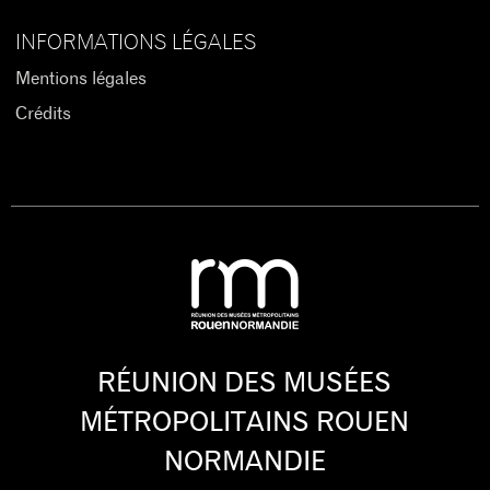
INFORMATIONS LÉGALES
Mentions légales
Crédits
RÉUNION DES MUSÉES
MÉTROPOLITAINS ROUEN
NORMANDIE