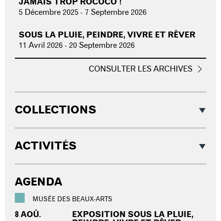
JAMAIS TROP ROCOCO !
5 Décembre 2025
-
7 Septembre 2026
SOUS LA PLUIE, PEINDRE, VIVRE ET RÊVER
11 Avril 2026
-
20 Septembre 2026
CONSULTER LES ARCHIVES
COLLECTIONS
ACTIVITÉS
AGENDA
MUSÉE DES BEAUX-ARTS
8 AOÛ.
EXPOSITION SOUS LA PLUIE,